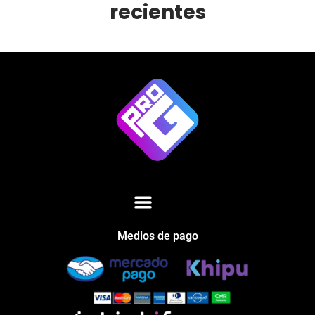
recientes
Medios de pago