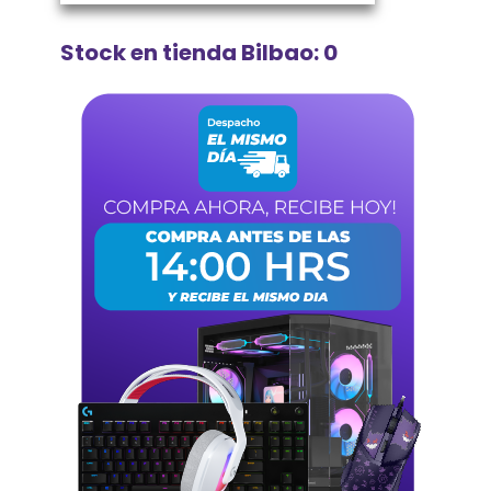
Stock en tienda Bilbao: 0