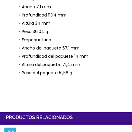
• Ancho 7,1 mm
• Profundidad 113,4 mm
• Altura 34 mm
• Peso 36,04 g
• Empaquetado
• Ancho del paquete 57,1 mm
• Profundidad del paquete 14 mm
• Altura del paquete 171,4 mm
• Peso del paquete 51,58 g
PRODUCTOS RELACIONADOS
-10%