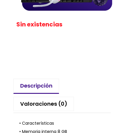
Sin existencias
Descripción
Valoraciones (0)
• Características
• Memoria interna 8 GB