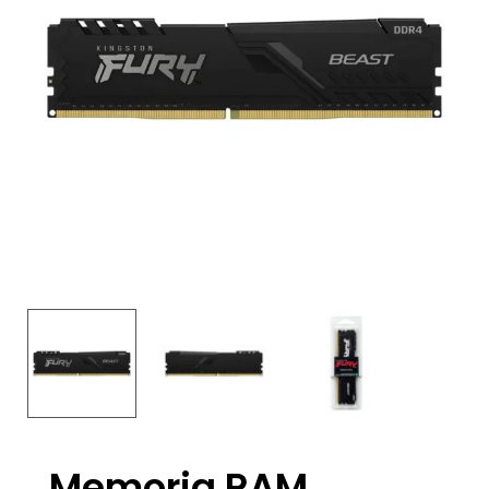
Memoria RAM