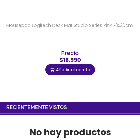
Mousepad Logitech Desk Mat Studio Series Pink 70x30cm
Precio
$16.990
Añadir al carrito
RECIENTEMENTE VISTOS
No hay productos