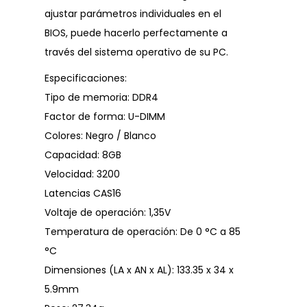
ajustar parámetros individuales en el
BIOS, puede hacerlo perfectamente a
través del sistema operativo de su PC.
Especificaciones:
Tipo de memoria: DDR4
Factor de forma: U-DIMM
Colores: Negro / Blanco
Capacidad: 8GB
Velocidad: 3200
Latencias CAS16
Voltaje de operación: 1,35V
Temperatura de operación: De 0 °C a 85
°C
Dimensiones (LA x AN x AL): 133.35 x 34 x
5.9mm