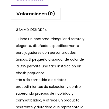
Valoraciones (0)
GAMMIX D35 DDR4
-Tiene un contorno triangular discreto y
elegante, diseñado específicamente
para jugadores con personalidades
únicas. El pequeño disipador de calor de
la D35 permite una fácil instalación en
chasis pequeños.
-Ha sido sometido a estrictos
procedimientos de selección y control,
superando pruebas de fiabilidad y
compatibilidad, y ofrece un producto
resistente y duradero que representa la