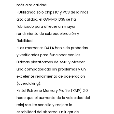
más alta calidad!
-Utilizando sólo chips IC y PCB de la más
alta calidad, el GAMMIX D35 se ha
fabricado para ofrecer un mayor
rendimiento de sobreaceleración y
fiabilidad.
-Las memorias DATA han sido probadas
y verificadas para funcionar con las
últimas plataformas de AMD y ofrecer
una compatibilidad sin problemas y un
excelente rendimiento de aceleración
(overcloking).
-Intel Extreme Memory Profile (XMP) 2.0
hace que el aumento de la velocidad del
reloj resulte sencillo y mejora la
estabilidad del sistema. En lugar de