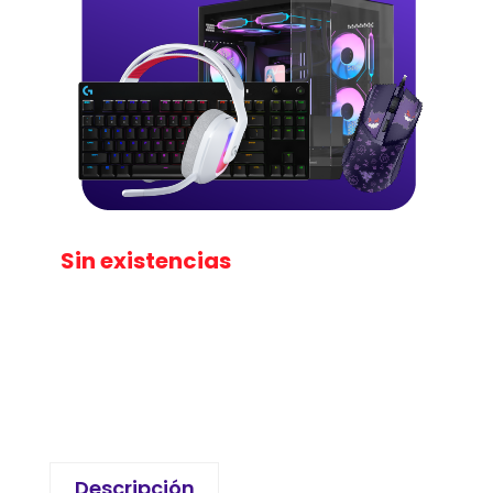
Sin existencias
Descripción