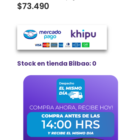
$
73.490
Stock en tienda Bilbao: 0