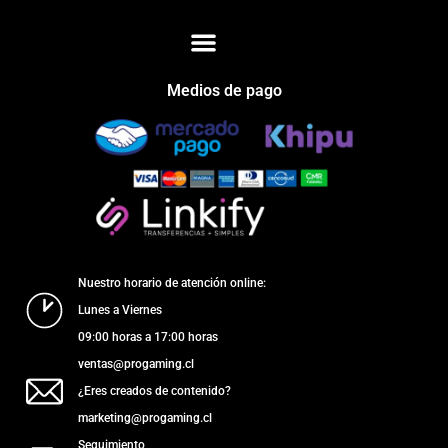
Medios de pago
Nuestro horario de atención online:
Lunes a Viernes
09:00 horas a 17:00 horas
ventas@progaming.cl
¿Eres creados de contenido?
marketing@progaming.cl
Seguimiento