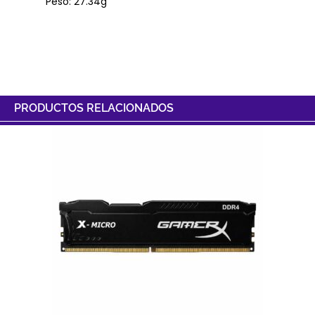
Peso: 27.34g
PRODUCTOS RELACIONADOS