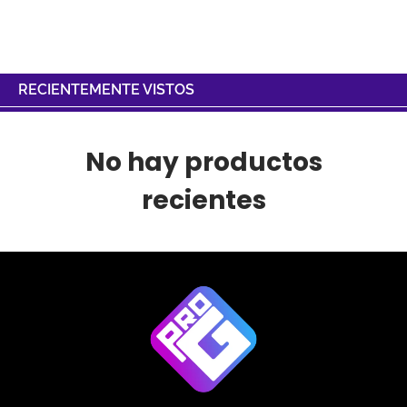
RECIENTEMENTE VISTOS
No hay productos
recientes