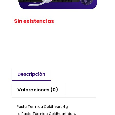
Sin existencias
Descripción
Valoraciones (0)
Pasta Térmica Coldheart 4g
La Pasta Térmica Coldheart de 4