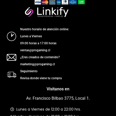
Nuestro horario de atención online:
Lunes a Viernes
09:00 horas a 17:00 horas
ventas@progaming.cl
¿Eres creados de contenido?
marketing@progaming.cl
Seguimiento
Revisa donde viene tu compra
Vísitanos en
Av. Francisco Bilbao 3775, Local 1.
Lunes a Viernes de 12:00 a 22:00 hrs.