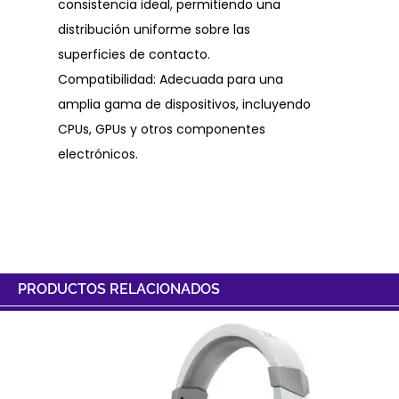
consistencia ideal, permitiendo una
distribución uniforme sobre las
superficies de contacto.
Compatibilidad: Adecuada para una
amplia gama de dispositivos, incluyendo
CPUs, GPUs y otros componentes
electrónicos.
PRODUCTOS RELACIONADOS