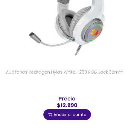
Audifonos Redragon Hylas White H260 RGB Jack 35mm
Precio
$12.990
Añadir al carrito