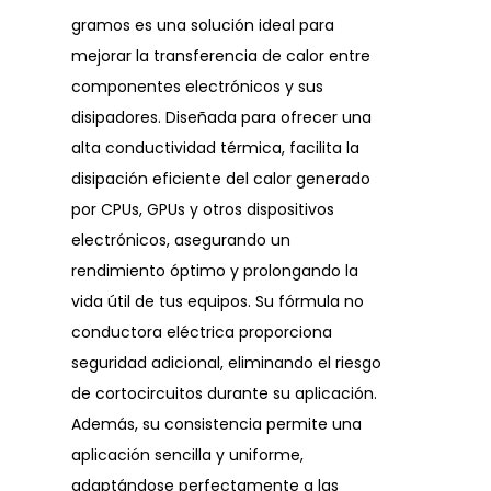
gramos es una solución ideal para
mejorar la transferencia de calor entre
componentes electrónicos y sus
disipadores. Diseñada para ofrecer una
alta conductividad térmica, facilita la
disipación eficiente del calor generado
por CPUs, GPUs y otros dispositivos
electrónicos, asegurando un
rendimiento óptimo y prolongando la
vida útil de tus equipos. Su fórmula no
conductora eléctrica proporciona
seguridad adicional, eliminando el riesgo
de cortocircuitos durante su aplicación.
Además, su consistencia permite una
aplicación sencilla y uniforme,
adaptándose perfectamente a las