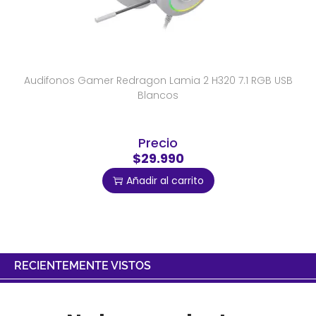
Audifonos Gamer Redragon Lamia 2 H320 7.1 RGB USB
Blancos
Precio
$29.990
Añadir al carrito
RECIENTEMENTE VISTOS