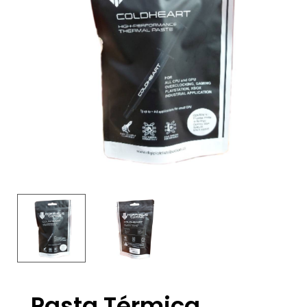
Pasta Térmica