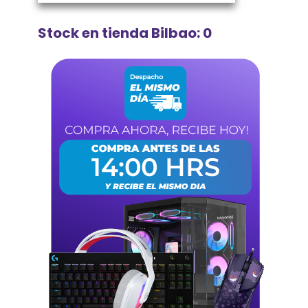
Stock en tienda Bilbao: 0