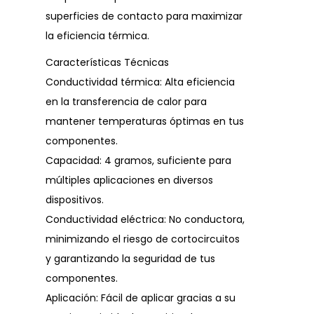
superficies de contacto para maximizar
la eficiencia térmica.
Características Técnicas
Conductividad térmica: Alta eficiencia
en la transferencia de calor para
mantener temperaturas óptimas en tus
componentes.
Capacidad: 4 gramos, suficiente para
múltiples aplicaciones en diversos
dispositivos.
Conductividad eléctrica: No conductora,
minimizando el riesgo de cortocircuitos
y garantizando la seguridad de tus
componentes.
Aplicación: Fácil de aplicar gracias a su