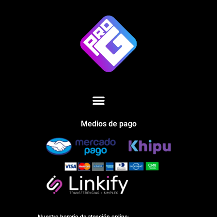
Medios de pago
Nuestro horario de atención online: