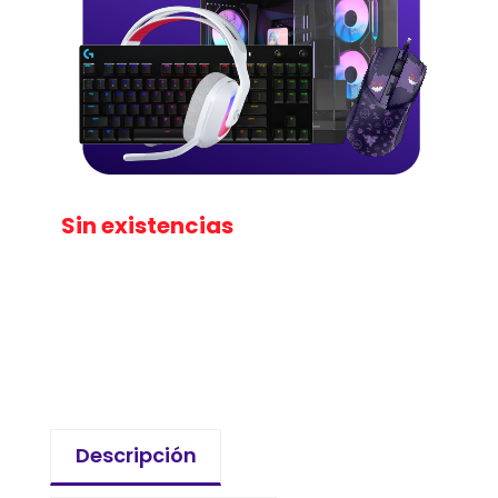
Sin existencias
Descripción