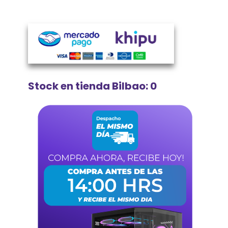
Stock en tienda Bilbao: 0