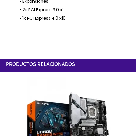
• Expansiones
• 2x PCI Express 3.0 x1
• 1x PCI Express 4.0 x16
PRODUCTOS RELACIONADOS