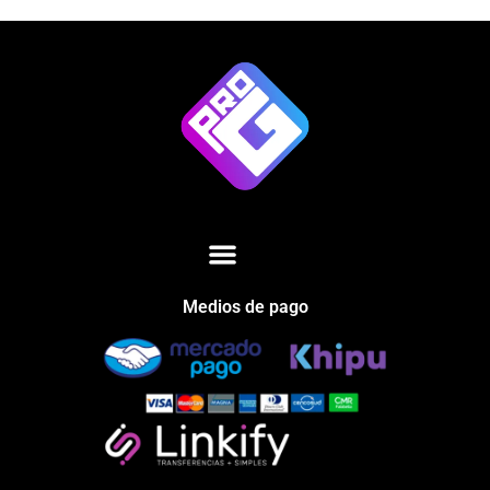
Medios de pago