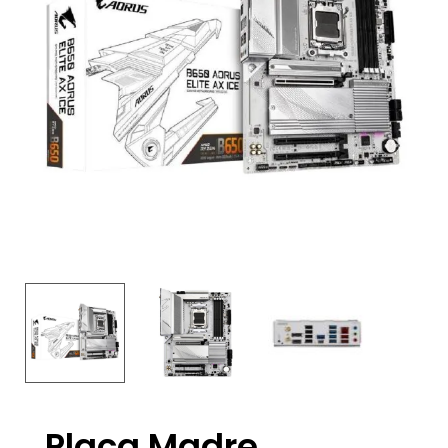
Placa Madre