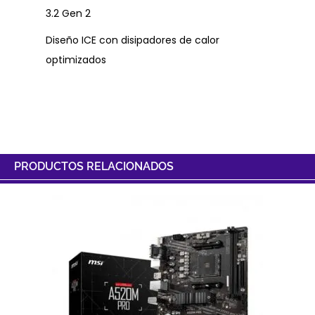
3.2 Gen 2
Diseño ICE con disipadores de calor
optimizados
PRODUCTOS RELACIONADOS