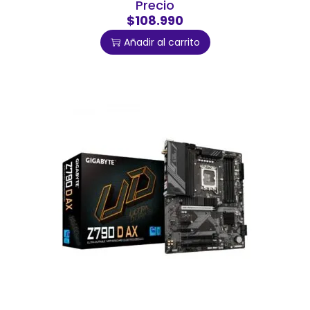
Precio
$108.990
Añadir al carrito