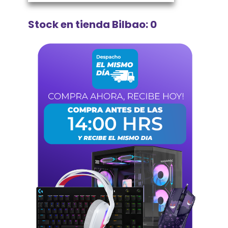
Stock en tienda Bilbao: 0