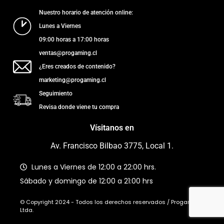
Nuestro horario de atención online:
Lunes a Viernes
09:00 horas a 17:00 horas
ventas@progaming.cl
¿Eres creados de contenido?
marketing@progaming.cl
Seguimiento
Revisa donde viene tu compra
Vísitanos en
Av. Francisco Bilbao 3775, Local 1.
Lunes a Viernes de 12:00 a 22:00 hrs.
Sábado y domingo de 12:00 a 21:00 hrs
© Copyright 2024 - Todos los derechos reservados / Progaming
Ltda.