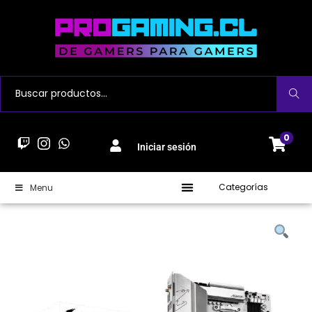
Buscar
0
Iniciar sesión
Categorías
Menu