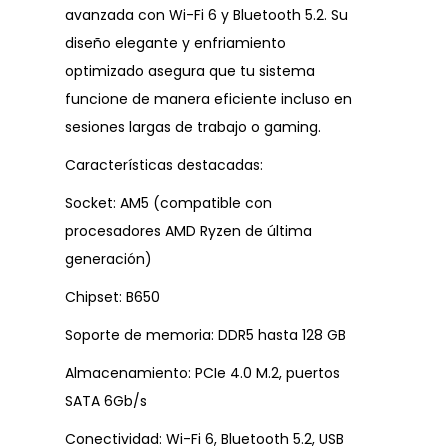
avanzada con Wi-Fi 6 y Bluetooth 5.2. Su
diseño elegante y enfriamiento
optimizado asegura que tu sistema
funcione de manera eficiente incluso en
sesiones largas de trabajo o gaming.
Características destacadas:
Socket: AM5 (compatible con
procesadores AMD Ryzen de última
generación)
Chipset: B650
Soporte de memoria: DDR5 hasta 128 GB
Almacenamiento: PCIe 4.0 M.2, puertos
SATA 6Gb/s
Conectividad: Wi-Fi 6, Bluetooth 5.2, USB