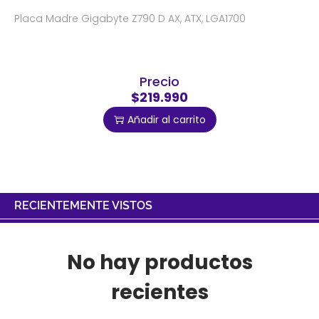
Placa Madre Gigabyte Z790 D AX, ATX, LGA1700
Precio
$219.990
Añadir al carrito
RECIENTEMENTE VISTOS
No hay productos
recientes