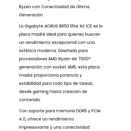
Ryzen con Conectividad de Última
Generación
La Gigabyte AORUS B650 Elite AX ICE es la
placa madre ideal para quienes buscan
un rendimiento excepcional con una
estética moderna. Diseñada para
procesadores AMD Ryzen de 7000ª
generación con socket AM5, esta placa
madre proporciona potencia y
estabilidad para todo tipo de tareas,
desde gaming hasta creación de
contenido.
Con soporte para memoria DDR5 y PCIe
4.0, ofrece un rendimiento
impresionante y una conectividad