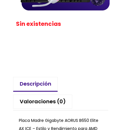
Sin existencias
Descripción
Valoraciones (0)
Placa Madre Gigabyte AORUS B650 Elite
AX ICE – Estilo y Rendimiento para AMD