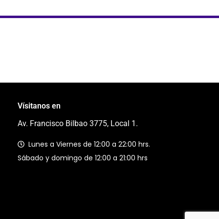
Vísitanos en
Av. Francisco Bilbao 3775, Local 1.
Lunes a Viernes de 12:00 a 22:00 hrs.
Sábado y domingo de 12:00 a 21:00 hrs