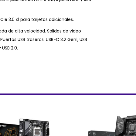
CIe 3.0 x1 para tarjetas adicionales.
ada de alta velocidad. Salidas de video
 Puertos USB traseros: USB-C 3.2 Gen1, USB
 USB 2.0.