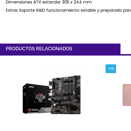
Dimensiones ATX estandar 305 x 244 mm
Extras Soporte RAID funcionamiento estable y preparado par
PRODUCTOS RELACIONADOS
-11%