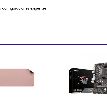
a configuraciones exigentes