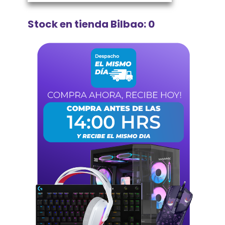
Stock en tienda Bilbao: 0