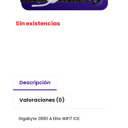
Sin existencias
Descripción
Valoraciones (0)
Gigabyte Z890 A Elite WIFI7 ICE: