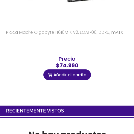
Placa Madre Gigabyte H610M K V2, LGA1700, DDR5, mATX
Precio
$74.990
Añadir al carrito
RECIENTEMENTE VISTOS