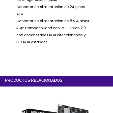
Conector de alimentación de 24 pines
ATX
Conector de alimentación de 8 y 4 pines
RGB: Compatibilidad con RGB Fusion 2.0,
con encabezados RGB direccionables y
LED RGB estándar
PRODUCTOS RELACIONADOS