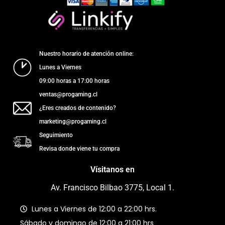
Nuestro horario de atención online:
Lunes a Viernes
09:00 horas a 17:00 horas
ventas@progaming.cl
¿Eres creados de contenido?
marketing@progaming.cl
Seguimiento
Revisa donde viene tu compra
Vísitanos en
Av. Francisco Bilbao 3775, Local 1.
Lunes a Viernes de 12:00 a 22:00 hrs.
Sábado y domingo de 12:00 a 21:00 hrs