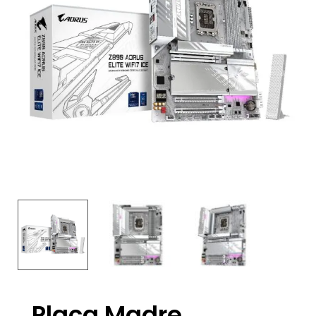
Placa Madre