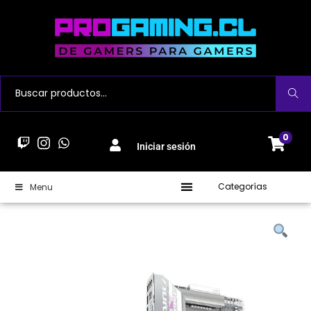
Buscar
0
Iniciar sesión
Categorías
Menu