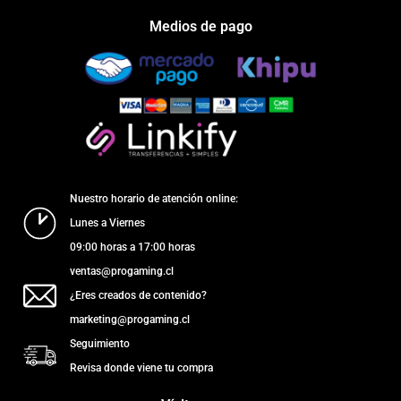
Medios de pago
Nuestro horario de atención online:
Lunes a Viernes
09:00 horas a 17:00 horas
ventas@progaming.cl
¿Eres creados de contenido?
marketing@progaming.cl
Seguimiento
Revisa donde viene tu compra