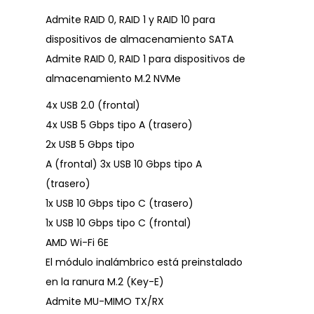
Admite RAID 0, RAID 1 y RAID 10 para
dispositivos de almacenamiento SATA
Admite RAID 0, RAID 1 para dispositivos de
almacenamiento M.2 NVMe
4x USB 2.0 (frontal)
4x USB 5 Gbps tipo A (trasero)
2x USB 5 Gbps tipo
A (frontal) 3x USB 10 Gbps tipo A
(trasero)
1x USB 10 Gbps tipo C (trasero)
1x USB 10 Gbps tipo C (frontal)
AMD Wi-Fi 6E
El módulo inalámbrico está preinstalado
en la ranura M.2 (Key-E)
Admite MU-MIMO TX/RX