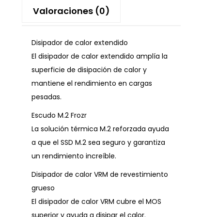
Valoraciones (0)
Disipador de calor extendido
El disipador de calor extendido amplía la
superficie de disipación de calor y
mantiene el rendimiento en cargas
pesadas.
Escudo M.2 Frozr
La solución térmica M.2 reforzada ayuda
a que el SSD M.2 sea seguro y garantiza
un rendimiento increíble.
Disipador de calor VRM de revestimiento
grueso
El disipador de calor VRM cubre el MOS
superior y ayuda a disipar el calor.