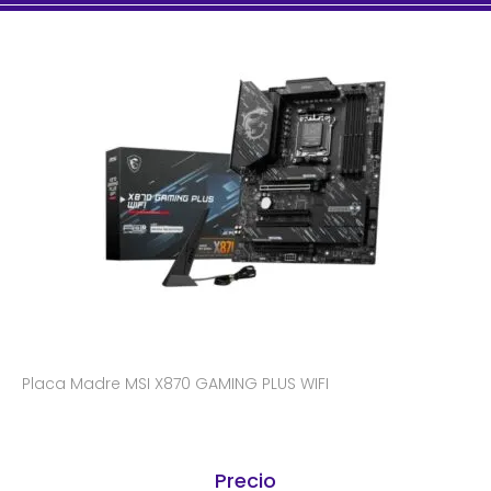
Placa Madre MSI X870 GAMING PLUS WIFI
Precio