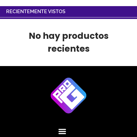
RECIENTEMENTE VISTOS
No hay productos
recientes