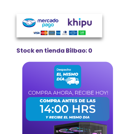
Stock en tienda Bilbao: 0