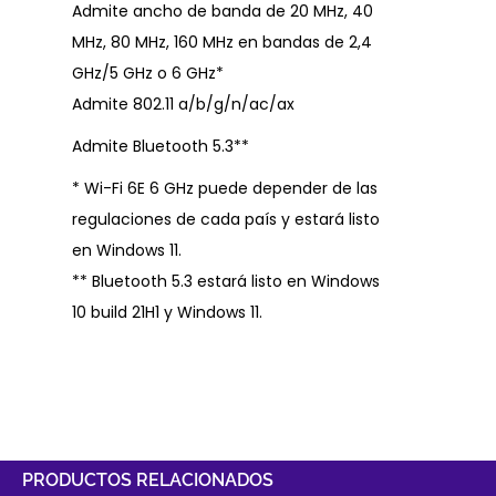
Admite ancho de banda de 20 MHz, 40
MHz, 80 MHz, 160 MHz en bandas de 2,4
GHz/5 GHz o 6 GHz*
Admite 802.11 a/b/g/n/ac/ax
Admite Bluetooth 5.3**
* Wi-Fi 6E 6 GHz puede depender de las
regulaciones de cada país y estará listo
en Windows 11.
** Bluetooth 5.3 estará listo en Windows
10 build 21H1 y Windows 11.
PRODUCTOS RELACIONADOS