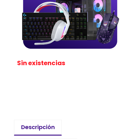
Sin existencias
Descripción