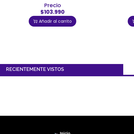
Precio
$103.990
Añadir al carrito
RECIENTEMENTE VISTOS
Inicio