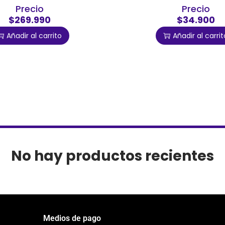
Precio
Precio
$269.990
$34.900
Añadir al carrito
Añadir al carrit
No hay productos recientes
Medios de pago