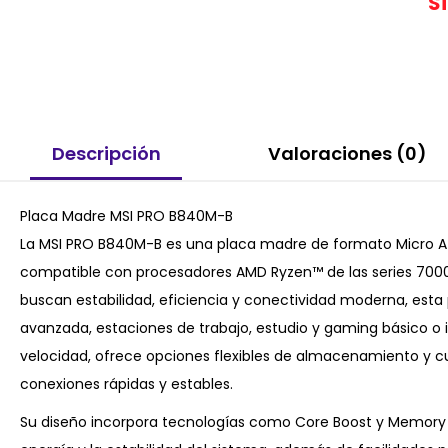
S
Descripción
Valoraciones (0)
Placa Madre MSI PRO B840M-B
La MSI PRO B840M-B es una placa madre de formato Micro A
compatible con procesadores AMD Ryzen™ de las series 7000
buscan estabilidad, eficiencia y conectividad moderna, esta 
avanzada, estaciones de trabajo, estudio y gaming básico o
velocidad, ofrece opciones flexibles de almacenamiento y c
conexiones rápidas y estables.
Su diseño incorpora tecnologías como Core Boost y Memory 