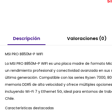
S
Descripción
Valoraciones (0)
MSI PRO B850M-P WIFI
La MSI PRO B850M-P WIFI es una placa madre de formato Mic
un rendimiento profesional y conectividad avanzada en sus
última generación. Compatible con las series Ryzen 7000, 80
memoria DDR5 de alta velocidad y ofrece múltiples opcione
incluyendo Wi-Fi 7 y Ethernet 5G, ideal para entornos de tra
Chile.
Características destacadas