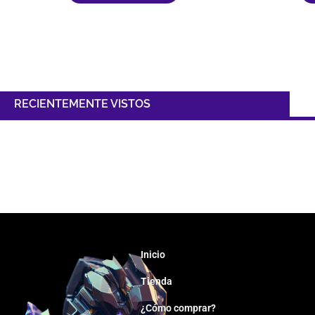
RECIENTEMENTE VISTOS
Inicio
Tienda
¿Cómo comprar?