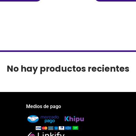
No hay productos recientes
Medios de pago