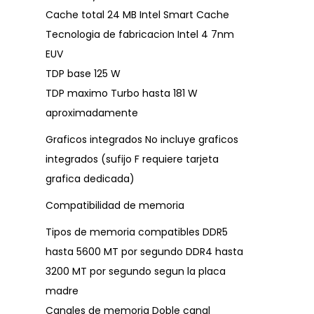
Cache total 24 MB Intel Smart Cache
Tecnologia de fabricacion Intel 4 7nm
EUV
TDP base 125 W
TDP maximo Turbo hasta 181 W
aproximadamente
Graficos integrados No incluye graficos
integrados (sufijo F requiere tarjeta
grafica dedicada)
Compatibilidad de memoria
Tipos de memoria compatibles DDR5
hasta 5600 MT por segundo DDR4 hasta
3200 MT por segundo segun la placa
madre
Canales de memoria Doble canal