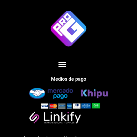
Medios de pago