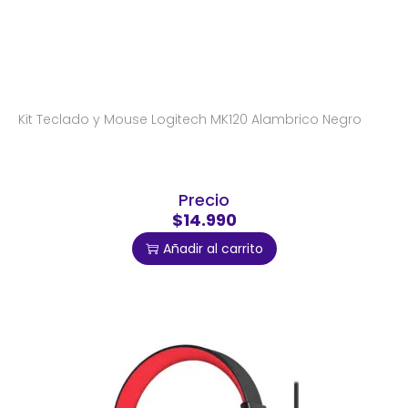
Kit Teclado y Mouse Logitech MK120 Alambrico Negro
Precio
$14.990
Añadir al carrito