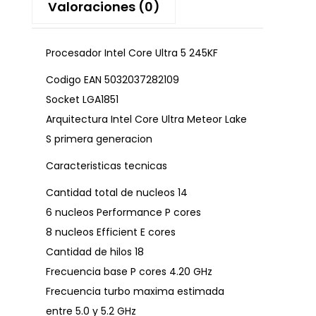
Valoraciones (0)
Procesador Intel Core Ultra 5 245KF
Codigo EAN 5032037282109
Socket LGA1851
Arquitectura Intel Core Ultra Meteor Lake
S primera generacion
Caracteristicas tecnicas
Cantidad total de nucleos 14
6 nucleos Performance P cores
8 nucleos Efficient E cores
Cantidad de hilos 18
Frecuencia base P cores 4.20 GHz
Frecuencia turbo maxima estimada
entre 5.0 y 5.2 GHz