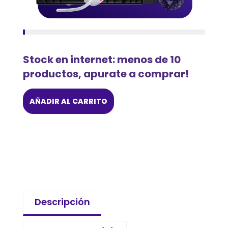
Stock en internet: menos de 10
productos, apurate a comprar!
AÑADIR AL CARRITO
Descripción