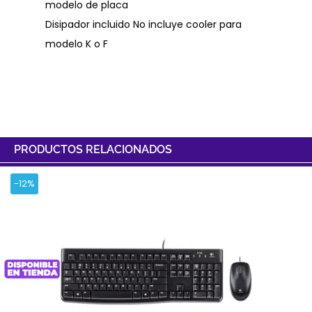
modelo de placa
Disipador incluido No incluye cooler para
modelo K o F
PRODUCTOS RELACIONADOS
-12%