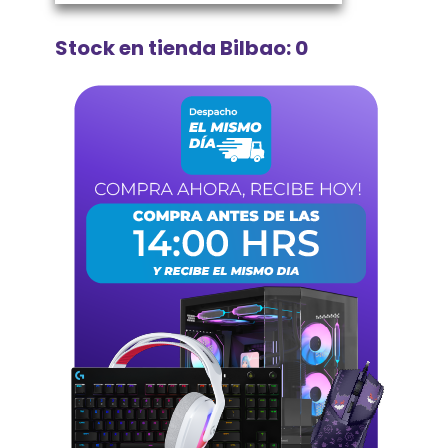
Stock en tienda Bilbao: 0