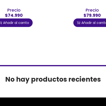
Precio
Precio
$74.990
$79.990
Añadir al carrito
Añadir al carrit
No hay productos recientes