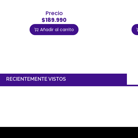
Precio
$189.990
Añadir al carrito
RECIENTEMENTE VISTOS