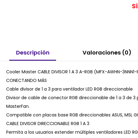
S
Descripción
Valoraciones (0)
Cooler Master CABLE DIVISOR 1 A 3 A-RGB (MFX-AWHN-3NNN1-R
CONECTANDO MÁS
Cable divisor de 1 a 3 para ventilador LED RGB direccionable
Divisor de cable de conector RGB direccionable de 1 a 3 de 3
MasterFan.
Compatible con placas base RGB direccionables ASUS, MSI, 
CABLE DIVISOR DIRECCIONABLE RGB 1 A 3
Permita a los usuarios extender múltiples ventiladores LED R