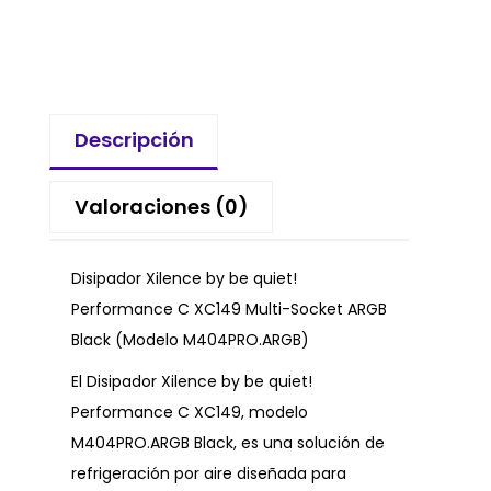
Descripción
Valoraciones (0)
Disipador Xilence by be quiet!
Performance C XC149 Multi-Socket ARGB
Black (Modelo M404PRO.ARGB)
El Disipador Xilence by be quiet!
Performance C XC149, modelo
M404PRO.ARGB Black, es una solución de
refrigeración por aire diseñada para