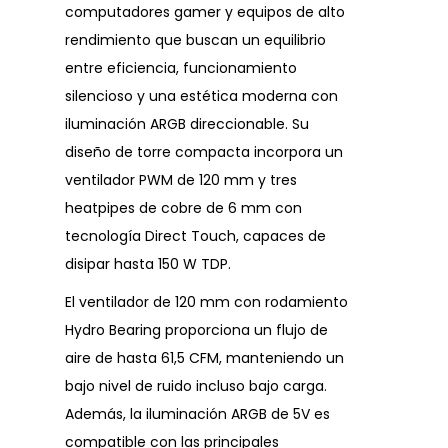
computadores gamer y equipos de alto
rendimiento que buscan un equilibrio
entre eficiencia, funcionamiento
silencioso y una estética moderna con
iluminación ARGB direccionable. Su
diseño de torre compacta incorpora un
ventilador PWM de 120 mm y tres
heatpipes de cobre de 6 mm con
tecnología Direct Touch, capaces de
disipar hasta 150 W TDP.
El ventilador de 120 mm con rodamiento
Hydro Bearing proporciona un flujo de
aire de hasta 61,5 CFM, manteniendo un
bajo nivel de ruido incluso bajo carga.
Además, la iluminación ARGB de 5V es
compatible con las principales