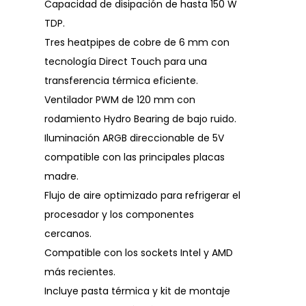
Capacidad de disipación de hasta 150 W
TDP.
Tres heatpipes de cobre de 6 mm con
tecnología Direct Touch para una
transferencia térmica eficiente.
Ventilador PWM de 120 mm con
rodamiento Hydro Bearing de bajo ruido.
Iluminación ARGB direccionable de 5V
compatible con las principales placas
madre.
Flujo de aire optimizado para refrigerar el
procesador y los componentes
cercanos.
Compatible con los sockets Intel y AMD
más recientes.
Incluye pasta térmica y kit de montaje