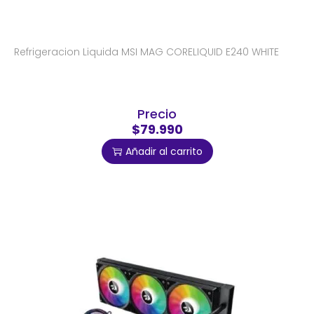
Refrigeracion Liquida MSI MAG CORELIQUID E240 WHITE
Precio
$79.990
Añadir al carrito