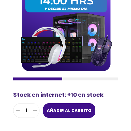
Stock en internet: +10 en stock
AÑADIR AL CARRITO