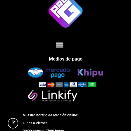
Medios de pago
Nuestro horario de atención online:
Lunes a Viernes
09:00 horas a 17:00 horas