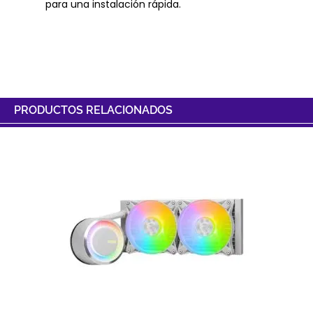
para una instalación rápida.
PRODUCTOS RELACIONADOS