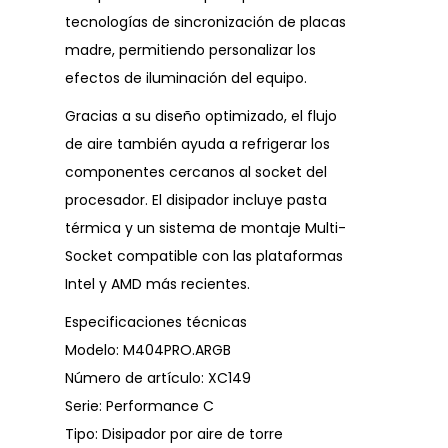
tecnologías de sincronización de placas
madre, permitiendo personalizar los
efectos de iluminación del equipo.
Gracias a su diseño optimizado, el flujo
de aire también ayuda a refrigerar los
componentes cercanos al socket del
procesador. El disipador incluye pasta
térmica y un sistema de montaje Multi-
Socket compatible con las plataformas
Intel y AMD más recientes.
Especificaciones técnicas
Modelo: M404PRO.ARGB
Número de artículo: XC149
Serie: Performance C
Tipo: Disipador por aire de torre