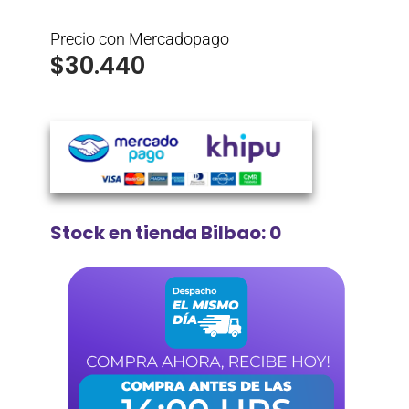
Precio con Mercadopago
$
30.440
Stock en tienda Bilbao: 0