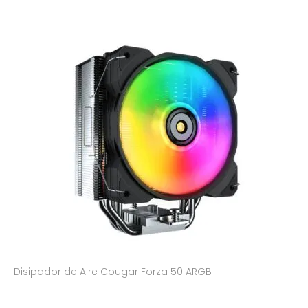
Disipador de Aire Cougar Forza 50 ARGB