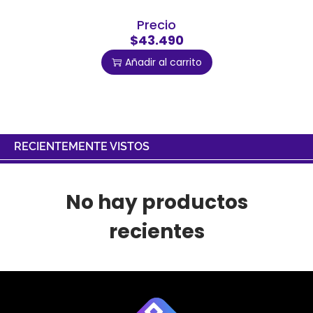
Precio
$43.490
Añadir al carrito
RECIENTEMENTE VISTOS
No hay productos
recientes