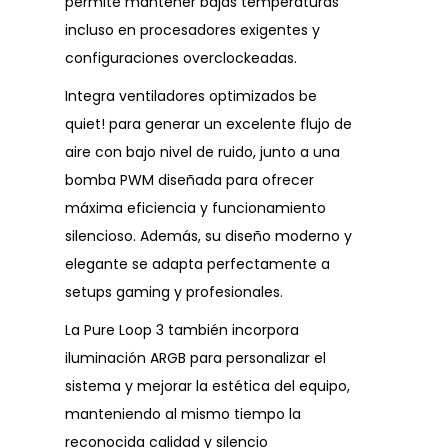
permite mantener bajas temperaturas
incluso en procesadores exigentes y
configuraciones overclockeadas.
Integra ventiladores optimizados be
quiet! para generar un excelente flujo de
aire con bajo nivel de ruido, junto a una
bomba PWM diseñada para ofrecer
máxima eficiencia y funcionamiento
silencioso. Además, su diseño moderno y
elegante se adapta perfectamente a
setups gaming y profesionales.
La Pure Loop 3 también incorpora
iluminación ARGB para personalizar el
sistema y mejorar la estética del equipo,
manteniendo al mismo tiempo la
reconocida calidad y silencio