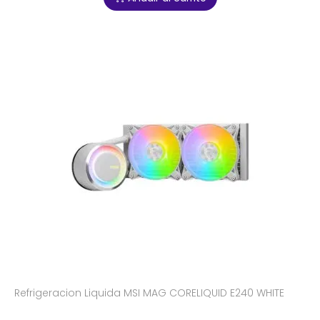
Refrigeracion Liquida MSI MAG CORELIQUID E240 WHITE