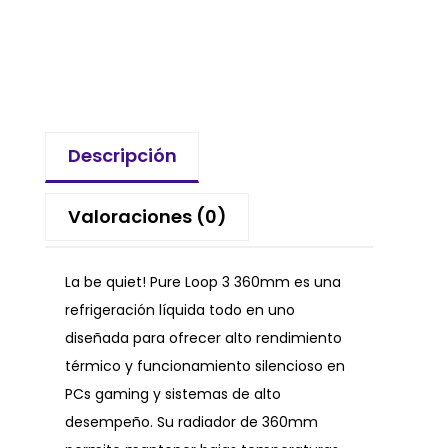
Descripción
Valoraciones (0)
La be quiet! Pure Loop 3 360mm es una
refrigeración líquida todo en uno
diseñada para ofrecer alto rendimiento
térmico y funcionamiento silencioso en
PCs gaming y sistemas de alto
desempeño. Su radiador de 360mm