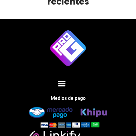
recientes
Medios de pago