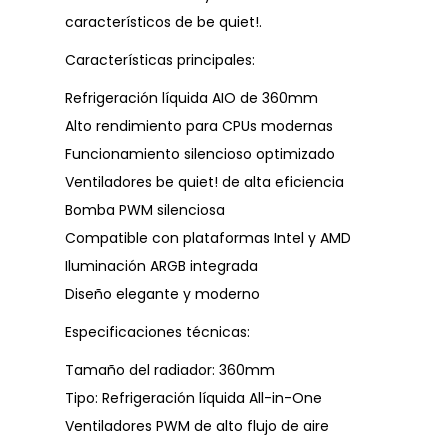
característicos de be quiet!.
Características principales:
Refrigeración líquida AIO de 360mm
Alto rendimiento para CPUs modernas
Funcionamiento silencioso optimizado
Ventiladores be quiet! de alta eficiencia
Bomba PWM silenciosa
Compatible con plataformas Intel y AMD
Iluminación ARGB integrada
Diseño elegante y moderno
Especificaciones técnicas:
Tamaño del radiador: 360mm
Tipo: Refrigeración líquida All-in-One
Ventiladores PWM de alto flujo de aire