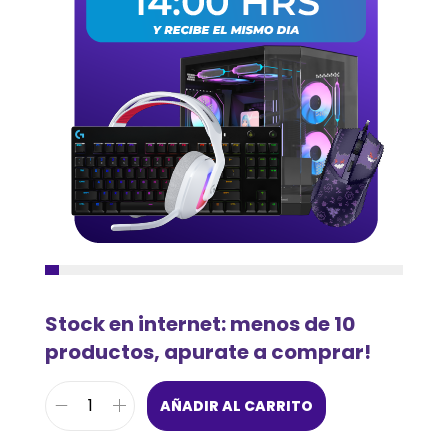
Stock en internet: menos de 10
productos, apurate a comprar!
AÑADIR AL CARRITO