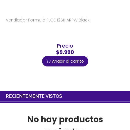
Ventilador Formula FLOE 12BK ARPW Black
Precio
$9.990
Añadir al carrito
RECIENTEMENTE VISTOS
No hay productos