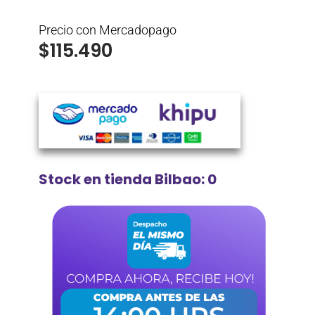
Precio con Mercadopago
$
115.490
Stock en tienda Bilbao: 0