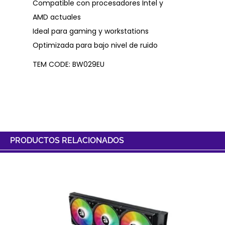
Compatible con procesadores Intel y
AMD actuales
Ideal para gaming y workstations
Optimizada para bajo nivel de ruido
TEM CODE: BW029EU
PRODUCTOS RELACIONADOS