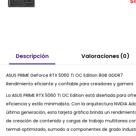
S
Descripción
Valoraciones (0)
ASUS PRIME GeForce RTX 5060 Ti OC Edition 8GB GDDR7
Rendimiento eficiente y confiable para creadores y gamers
La ASUS PRIME RTX 5060 Ti OC Edition está diseñada para ofre
eficiencia y estilo minimalista. Con la arquitectura NVIDIA
última generación, esta tarjeta gráfica brinda un rendimien
de creación de contenido y cargas de trabajo multitarea con 
termal optimizado, sumado a componentes de grado industrial