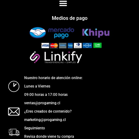
Medios de pago
Nuestro horario de atención online:
Lunes a Viernes
09:00 horas a 17:00 horas
ventas@progaming.cl
¿Eres creados de contenido?
marketing@progaming.cl
Seguimiento
Revisa donde viene tu compra