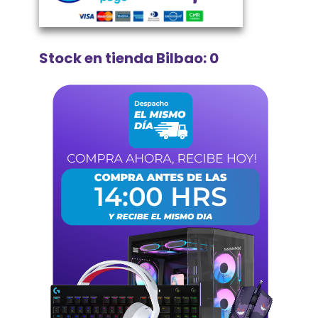
Stock en tienda Bilbao: 0