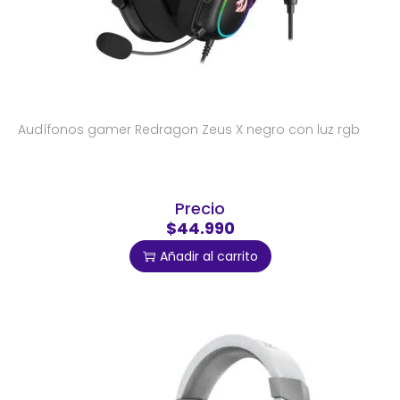
Audífonos gamer Redragon Zeus X negro con luz rgb
Precio
$44.990
Añadir al carrito