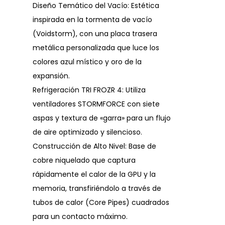
Diseño Temático del Vacío: Estética
inspirada en la tormenta de vacío
(Voidstorm), con una placa trasera
metálica personalizada que luce los
colores azul místico y oro de la
expansión.
Refrigeración TRI FROZR 4: Utiliza
ventiladores STORMFORCE con siete
aspas y textura de «garra» para un flujo
de aire optimizado y silencioso.
Construcción de Alto Nivel: Base de
cobre niquelado que captura
rápidamente el calor de la GPU y la
memoria, transfiriéndolo a través de
tubos de calor (Core Pipes) cuadrados
para un contacto máximo.