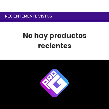
RECIENTEMENTE VISTOS
No hay productos
recientes