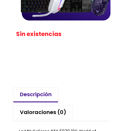
Sin existencias
Descripción
Valoraciones (0)