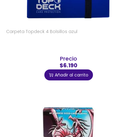
Carpeta Topdeck 4 Bolsillos azul
Precio
$6.190
Añadir al carrito