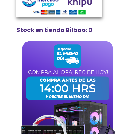
Stock en tienda Bilbao: 0