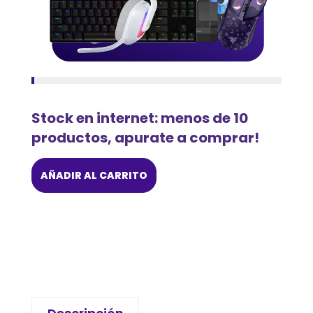
Stock en internet: menos de 10
productos, apurate a comprar!
AÑADIR AL CARRITO