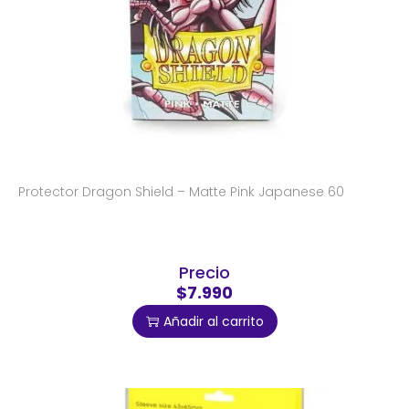
Protector Dragon Shield – Matte Pink Japanese 60
Precio
$7.990
Añadir al carrito