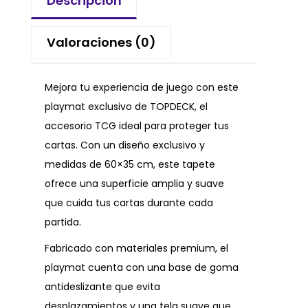
Descripción
Valoraciones (0)
Mejora tu experiencia de juego con este
playmat exclusivo de TOPDECK, el
accesorio TCG ideal para proteger tus
cartas. Con un diseño exclusivo y
medidas de 60×35 cm, este tapete
ofrece una superficie amplia y suave
que cuida tus cartas durante cada
partida.
Fabricado con materiales premium, el
playmat cuenta con una base de goma
antideslizante que evita
desplazamientos y una tela suave que