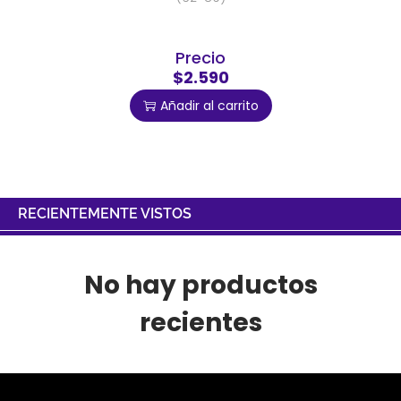
Precio
$2.590
Añadir al carrito
RECIENTEMENTE VISTOS
No hay productos
recientes