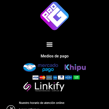
Medios de pago
Nuestro horario de atención online: