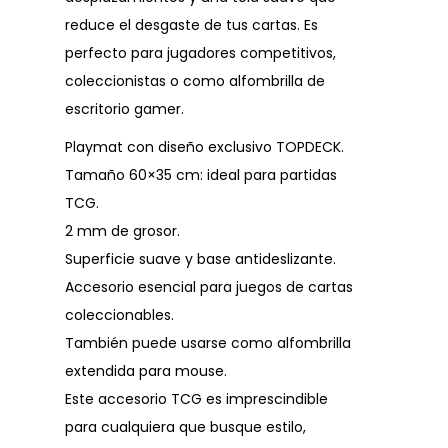
reduce el desgaste de tus cartas. Es
perfecto para jugadores competitivos,
coleccionistas o como alfombrilla de
escritorio gamer.
Playmat con diseño exclusivo TOPDECK.
Tamaño 60×35 cm: ideal para partidas
TCG.
2 mm de grosor.
Superficie suave y base antideslizante.
Accesorio esencial para juegos de cartas
coleccionables.
También puede usarse como alfombrilla
extendida para mouse.
Este accesorio TCG es imprescindible
para cualquiera que busque estilo,