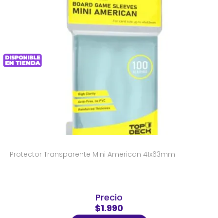
Protector Transparente Mini American 41x63mm
Precio
$1.990