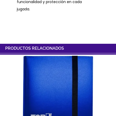
funcionalidad y protección en cada
jugada.
PRODUCTOS RELACIONADOS