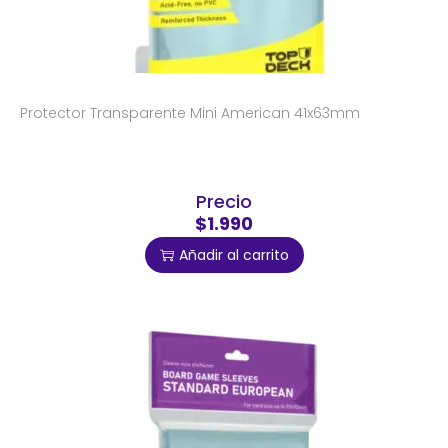
Protector Transparente Mini American 41x63mm
Precio
$1.990
Añadir al carrito