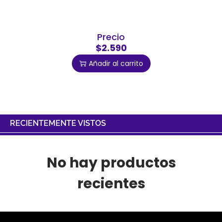
Precio
$2.590
Añadir al carrito
RECIENTEMENTE VISTOS
No hay productos
recientes