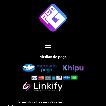
Medios de pago
Nuestro horario de atención online: