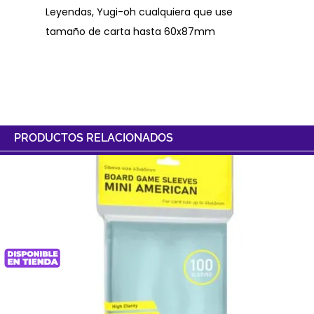
Leyendas, Yugi-oh cualquiera que use
tamaño de carta hasta 60x87mm
PRODUCTOS RELACIONADOS