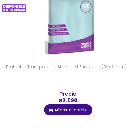
Protector Transparente Standard European (59x92mm)
Precio
$2.590
Añadir al carrito