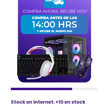
Stock en internet: +10 en stock