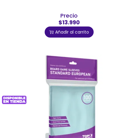
Precio
$13.990
Añadir al carrito