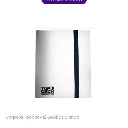
Carpeta Topdeck 12 Bolsillos Blanco