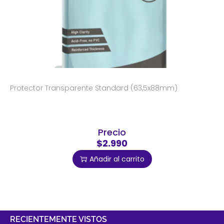
Protector Transparente Standard (63,5x88mm)
Precio
$2.990
Añadir al carrito
RECIENTEMENTE VISTOS