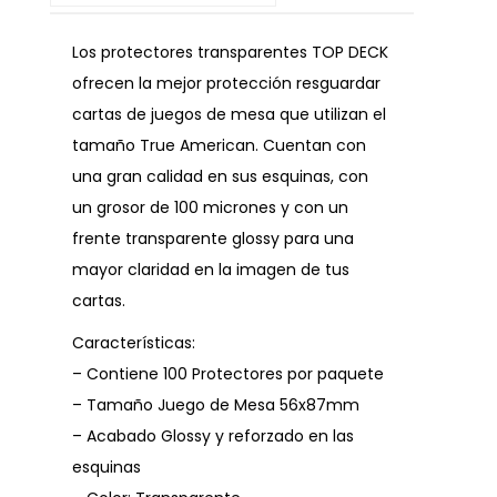
Los protectores transparentes TOP DECK
ofrecen la mejor protección resguardar
cartas de juegos de mesa que utilizan el
tamaño True American. Cuentan con
una gran calidad en sus esquinas, con
un grosor de 100 micrones y con un
frente transparente glossy para una
mayor claridad en la imagen de tus
cartas.
Características:
– Contiene 100 Protectores por paquete
– Tamaño Juego de Mesa 56x87mm
– Acabado Glossy y reforzado en las
esquinas