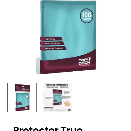
Protector True