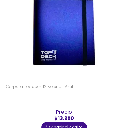
Carpeta Topdeck 12 Bolsillos Azul
Precio
$13.990
Añadir al carrito