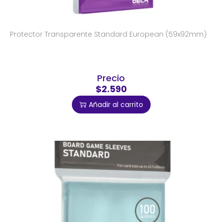
Protector Transparente Standard European (59x92mm)
Precio
$2.590
Añadir al carrito