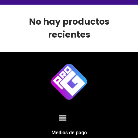
No hay productos
recientes
Medios de pago