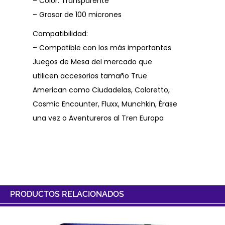
– Color: Transparente
– Grosor de 100 micrones
Compatibilidad:
– Compatible con los más importantes
Juegos de Mesa del mercado que
utilicen accesorios tamaño True
American como Ciudadelas, Coloretto,
Cosmic Encounter, Fluxx, Munchkin, Érase
una vez o Aventureros al Tren Europa
PRODUCTOS RELACIONADOS