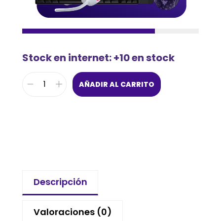
Stock en internet: +10 en stock
AÑADIR AL CARRITO
Descripción
Valoraciones (0)