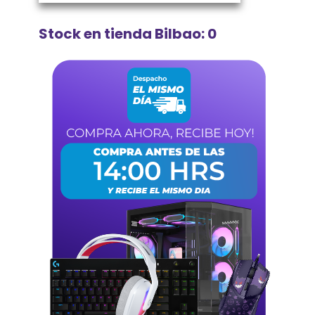
Stock en tienda Bilbao: 0