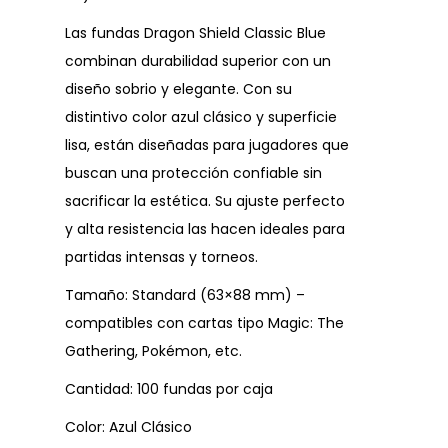
Las fundas Dragon Shield Classic Blue
combinan durabilidad superior con un
diseño sobrio y elegante. Con su
distintivo color azul clásico y superficie
lisa, están diseñadas para jugadores que
buscan una protección confiable sin
sacrificar la estética. Su ajuste perfecto
y alta resistencia las hacen ideales para
partidas intensas y torneos.
Tamaño: Standard (63×88 mm) –
compatibles con cartas tipo Magic: The
Gathering, Pokémon, etc.
Cantidad: 100 fundas por caja
Color: Azul Clásico