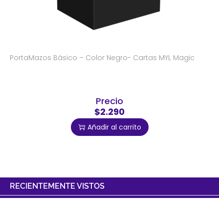
PortaMazos Básico – Color Negro- Cartas MYL Magic
Precio
$2.290
Añadir al carrito
RECIENTEMENTE VISTOS