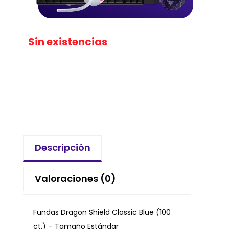
Sin existencias
Descripción
Valoraciones (0)
Fundas Dragon Shield Classic Blue (100
ct.) – Tamaño Estándar