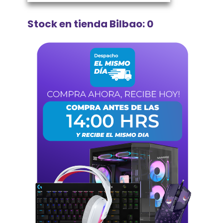
Stock en tienda Bilbao: 0