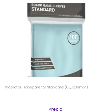
Protector Transparente Standard (63,5x88mm)
Precio