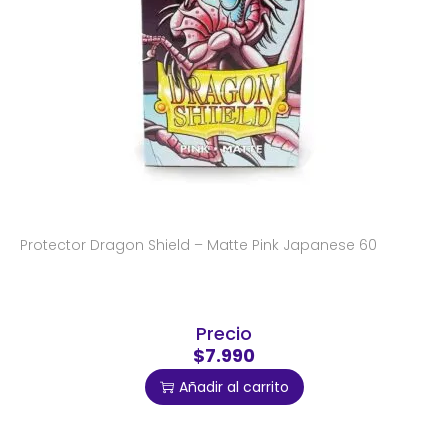
Protector Dragon Shield – Matte Pink Japanese 60
Precio
$7.990
Añadir al carrito