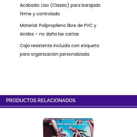
Acabado: Liso (Classic) para barajado
firme y controlado
Material: Polipropileno libre de PVC y
ácidos – no daña las cartas
Caja resistente incluida con etiqueta
para organización personalizada
PRODUCTOS RELACIONADOS