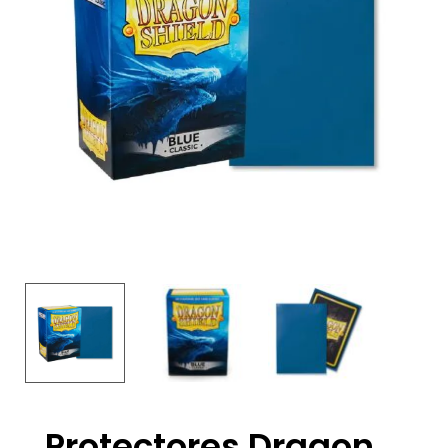
Protectores Dragon