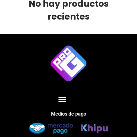
No hay productos
recientes
Medios de pago