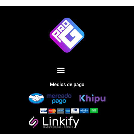
Medios de pago