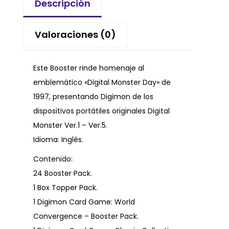
Descripción
Valoraciones (0)
Este Booster rinde homenaje al
emblemático «Digital Monster Day» de
1997, presentando Digimon de los
dispositivos portátiles originales Digital
Monster Ver.1 – Ver.5.
Idioma: Inglés.
Contenido:
24 Booster Pack.
1 Box Topper Pack.
1 Digimon Card Game: World
Convergence – Booster Pack.