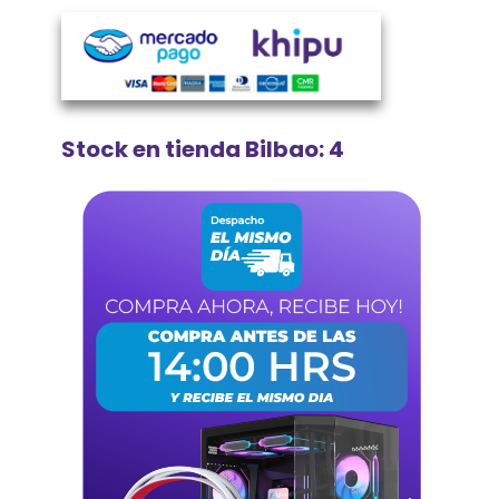
Stock en tienda Bilbao: 4