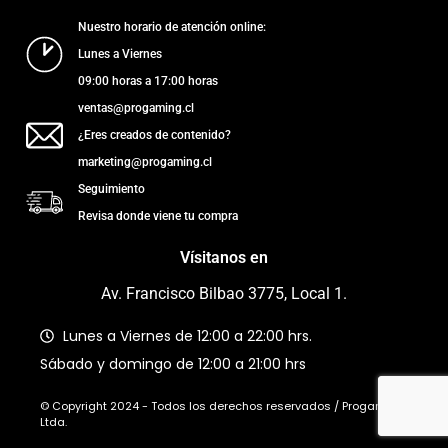
Nuestro horario de atención online:
Lunes a Viernes
09:00 horas a 17:00 horas
ventas@progaming.cl
¿Eres creados de contenido?
marketing@progaming.cl
Seguimiento
Revisa donde viene tu compra
Vísitanos en
Av. Francisco Bilbao 3775, Local 1.
Lunes a Viernes de 12:00 a 22:00 hrs.
Sábado y domingo de 12:00 a 21:00 hrs
© Copyright 2024 - Todos los derechos reservados / Progaming
Ltda.