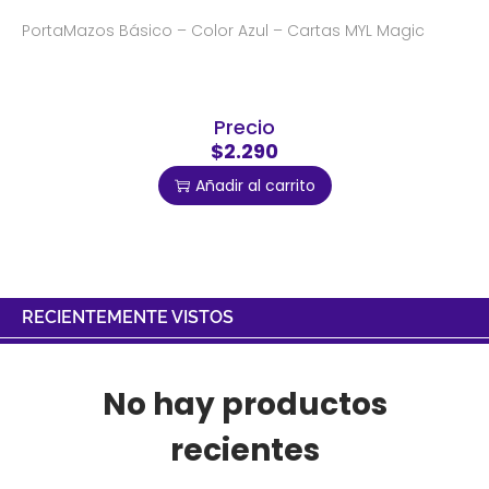
PortaMazos Básico – Color Azul – Cartas MYL Magic
Precio
$2.290
Añadir al carrito
RECIENTEMENTE VISTOS
No hay productos
recientes