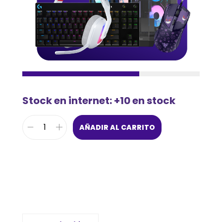
Stock en internet: +10 en stock
AÑADIR AL CARRITO