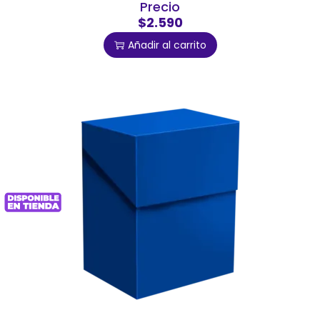
Precio
$2.590
Añadir al carrito