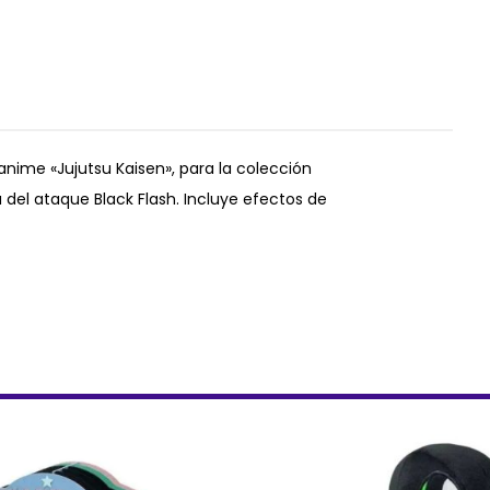
 anime «Jujutsu Kaisen», para la colección
a del ataque Black Flash. Incluye efectos de