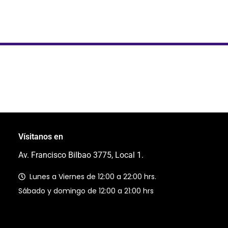
Vísitanos en
Av. Francisco Bilbao 3775, Local 1.
Lunes a Viernes de 12:00 a 22:00 hrs.
Sábado y domingo de 12:00 a 21:00 hrs