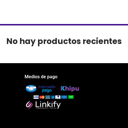
No hay productos recientes
Medios de pago