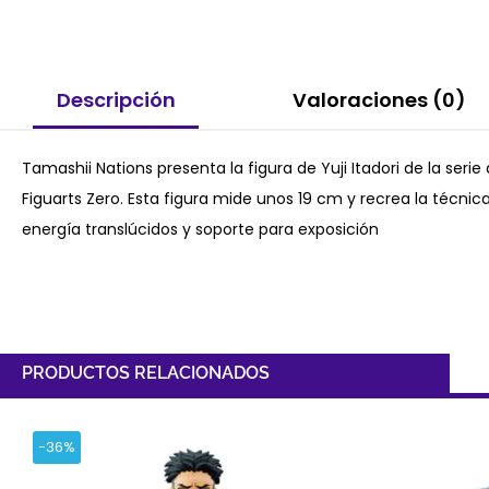
Descripción
Valoraciones (0)
Tamashii Nations presenta la figura de Yuji Itadori de la serie
Figuarts Zero. Esta figura mide unos 19 cm y recrea la técnic
energía translúcidos y soporte para exposición
PRODUCTOS RELACIONADOS
-36%