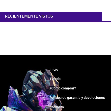
RECIENTEMENTE VISTOS
Inicio
Tienda
¿Cómo comprar?
Política de garantía y devoluciones
Contacto