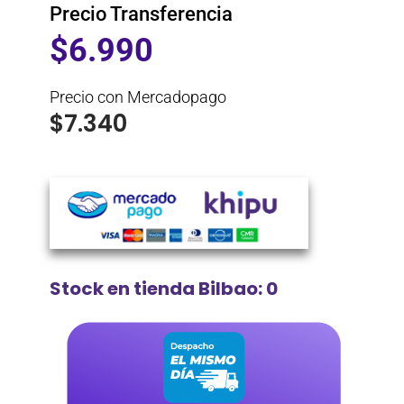
Precio Transferencia
$
6.990
Precio con Mercadopago
$
7.340
Stock en tienda Bilbao: 0