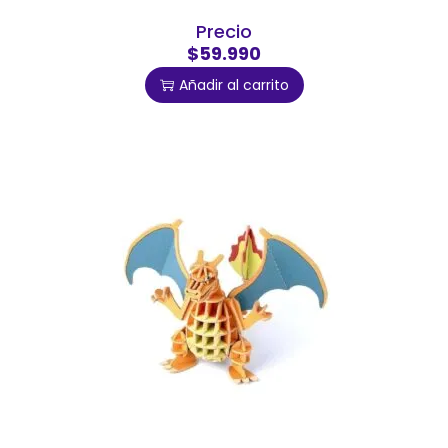
Precio
$59.990
Añadir al carrito