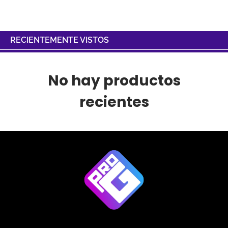
RECIENTEMENTE VISTOS
No hay productos
recientes