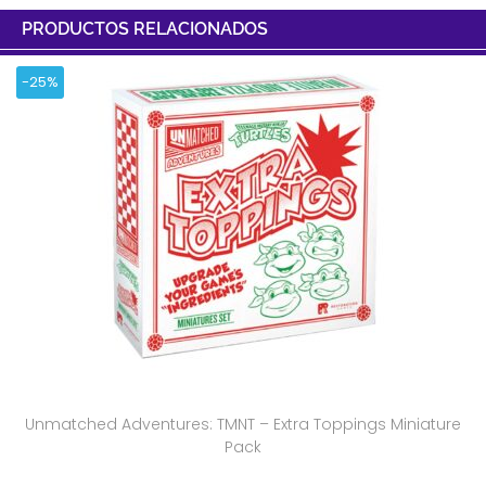
PRODUCTOS RELACIONADOS
-25%
Unmatched Adventures: TMNT – Extra Toppings Miniature
Pack