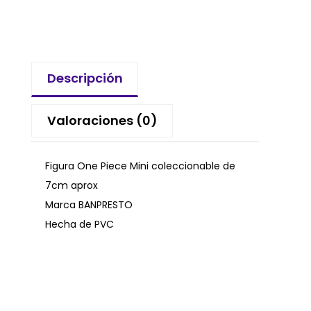
Descripción
Valoraciones (0)
Figura One Piece Mini coleccionable de
7cm aprox
Marca BANPRESTO
Hecha de PVC