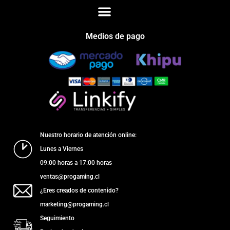
Medios de pago
Nuestro horario de atención online:
Lunes a Viernes
09:00 horas a 17:00 horas
ventas@progaming.cl
¿Eres creados de contenido?
marketing@progaming.cl
Seguimiento