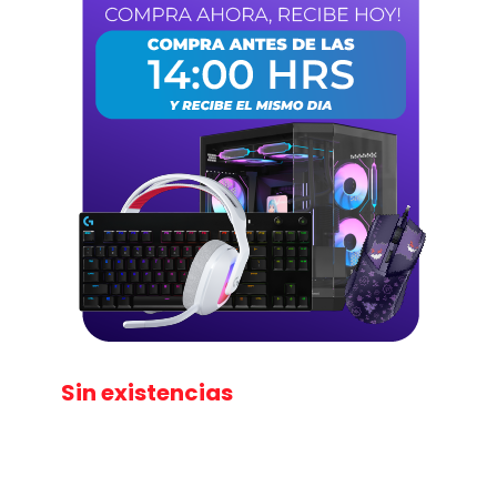
Sin existencias