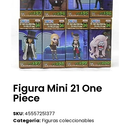
Figura Mini 21 One
Piece
SKU:
45557251377
Categoría:
Figuras coleccionables