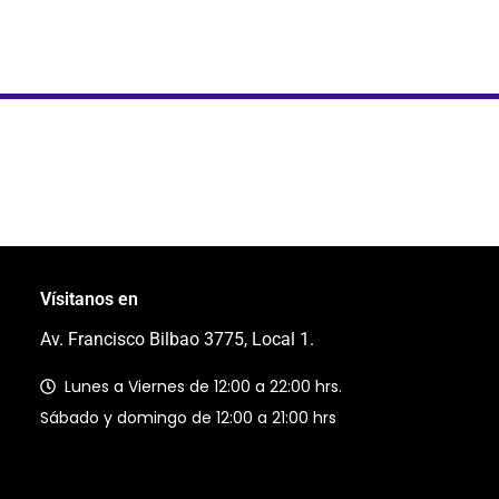
Vísitanos en
Av. Francisco Bilbao 3775, Local 1.
Lunes a Viernes de 12:00 a 22:00 hrs.
Sábado y domingo de 12:00 a 21:00 hrs