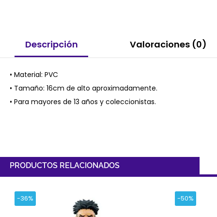
Descripción
Valoraciones (0)
• Material: PVC
• Tamaño: 16cm de alto aproximadamente.
• Para mayores de 13 años y coleccionistas.
PRODUCTOS RELACIONADOS
-36%
-50%