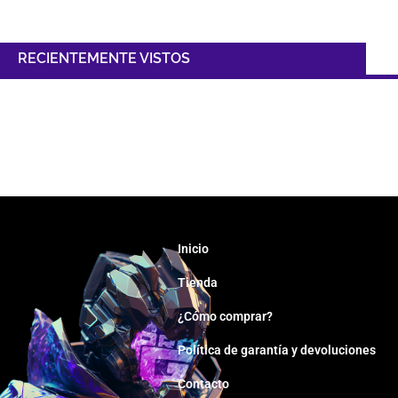
RECIENTEMENTE VISTOS
Inicio
Tienda
¿Cómo comprar?
Política de garantía y devoluciones
Contacto