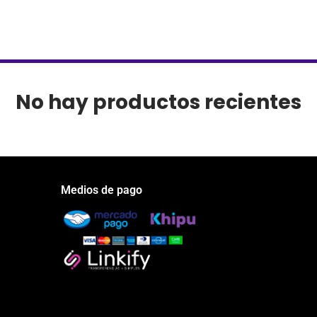
No hay productos recientes
Medios de pago