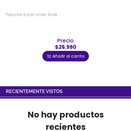
Peluche Razer Sneki Snek
Precio
$26.990
Añadir al carrito
RECIENTEMENTE VISTOS
No hay productos
recientes