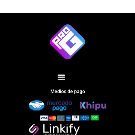
Medios de pago