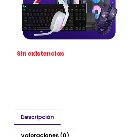
Sin existencias
Descripción
Valoraciones (0)