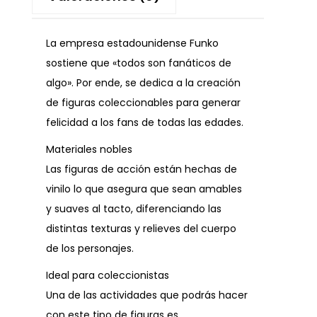
La empresa estadounidense Funko
sostiene que «todos son fanáticos de
algo». Por ende, se dedica a la creación
de figuras coleccionables para generar
felicidad a los fans de todas las edades.
Materiales nobles
Las figuras de acción están hechas de
vinilo lo que asegura que sean amables
y suaves al tacto, diferenciando las
distintas texturas y relieves del cuerpo
de los personajes.
Ideal para coleccionistas
Una de las actividades que podrás hacer
con este tipo de figuras es