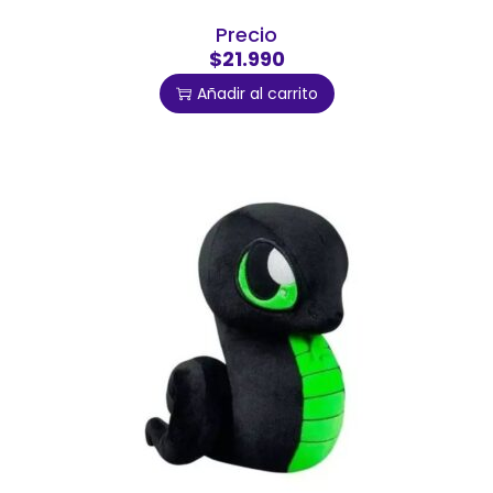
Precio
$21.990
Añadir al carrito