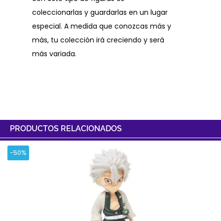
coleccionarlas y guardarlas en un lugar
especial. A medida que conozcas más y
más, tu colección irá creciendo y será
más variada.
PRODUCTOS RELACIONADOS
-50%