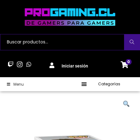
Buscar
0
Iniciar sesión
Categorías
Menu