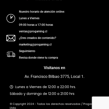
Nuestro horario de atención online:
Lunes a Viernes
09:00 horas a 17:00 horas
ventas@progaming.cl
¿Eres creados de contenido?
marketing@progaming.cl
Seguimiento
Revisa donde viene tu compra
Vísitanos en
Av. Francisco Bilbao 3775, Local 1.
Lunes a Viernes de 12:00 a 22:00 hrs.
Sábado y domingo de 12:00 a 21:00 hrs
© Copyright 2024 - Todos los derechos reservados / Progaming
Ltda.