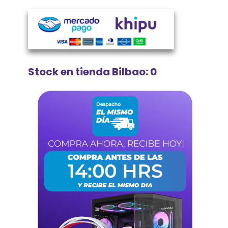
Stock en tienda Bilbao: 0