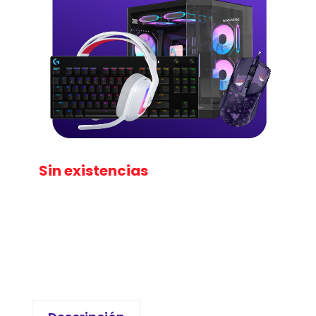
Sin existencias