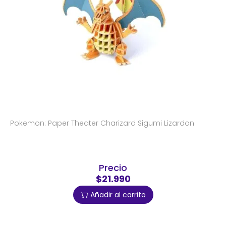
Pokemon: Paper Theater Charizard Sigumi Lizardon
Precio
$21.990
Añadir al carrito