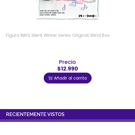
Figura INN’S Silent Winter Series Original, Blind Box
Precio
$12.990
Añadir al carrito
RECIENTEMENTE VISTOS