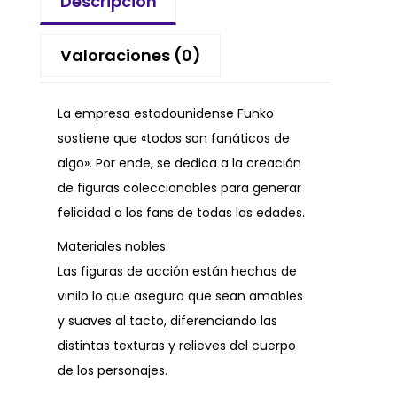
Descripción
Valoraciones (0)
La empresa estadounidense Funko
sostiene que «todos son fanáticos de
algo». Por ende, se dedica a la creación
de figuras coleccionables para generar
felicidad a los fans de todas las edades.
Materiales nobles
Las figuras de acción están hechas de
vinilo lo que asegura que sean amables
y suaves al tacto, diferenciando las
distintas texturas y relieves del cuerpo
de los personajes.