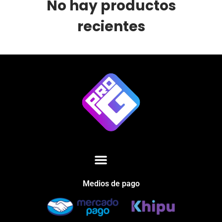
No hay productos
recientes
Medios de pago