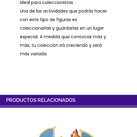
Ideal para coleccionistas
Una de las actividades que podrás hacer
con este tipo de figuras es
coleccionarlas y guardarlas en un lugar
especial. A medida que conozcas más y
más, tu colección irá creciendo y será
más variada.
PRODUCTOS RELACIONADOS