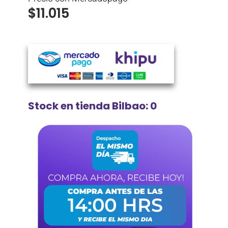
$
11.015
Stock en tienda Bilbao: 0