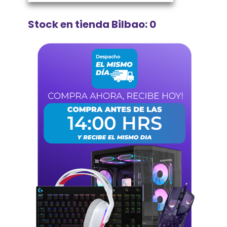
Stock en tienda Bilbao: 0