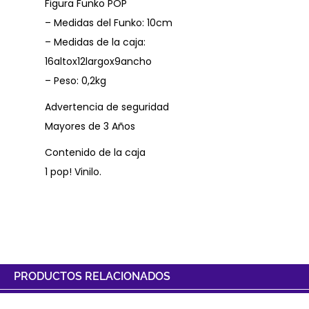
Figura Funko POP
– Medidas del Funko: 10cm
– Medidas de la caja:
16altox12largox9ancho
– Peso: 0,2kg
Advertencia de seguridad
Mayores de 3 Años
Contenido de la caja
1 pop! Vinilo.
PRODUCTOS RELACIONADOS