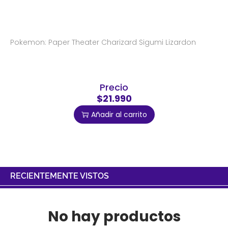
Pokemon: Paper Theater Charizard Sigumi Lizardon
Precio
$21.990
Añadir al carrito
RECIENTEMENTE VISTOS
No hay productos