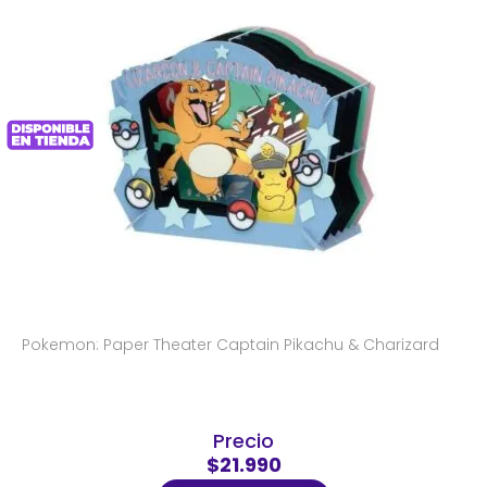
Pokemon: Paper Theater Captain Pikachu & Charizard
Precio
$21.990