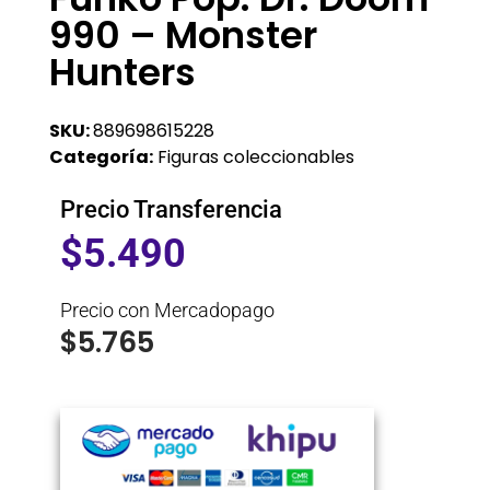
990 – Monster
Hunters
SKU:
889698615228
Categoría:
Figuras coleccionables
Precio Transferencia
$
5.490
Precio con Mercadopago
$
5.765