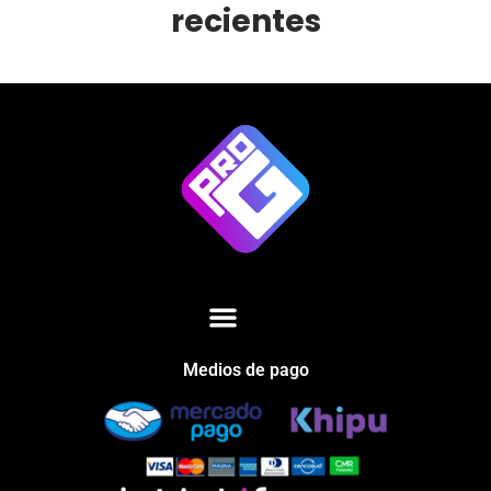
recientes
Medios de pago