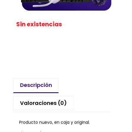
Sin existencias
Descripción
Valoraciones (0)
Producto nuevo, en caja y original.