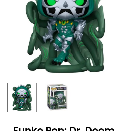
Funko Pop: Dr. Doom