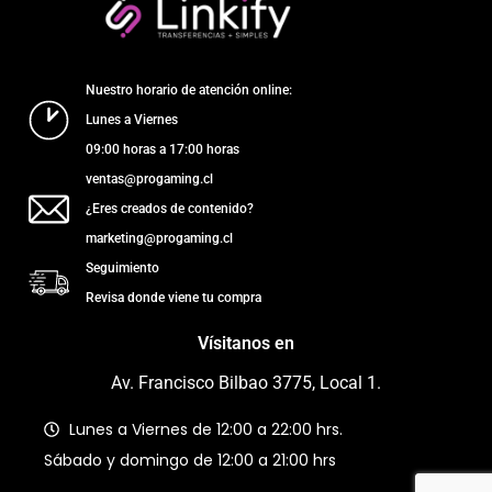
Nuestro horario de atención online:
Lunes a Viernes
09:00 horas a 17:00 horas
ventas@progaming.cl
¿Eres creados de contenido?
marketing@progaming.cl
Seguimiento
Revisa donde viene tu compra
Vísitanos en
Av. Francisco Bilbao 3775, Local 1.
Lunes a Viernes de 12:00 a 22:00 hrs.
Sábado y domingo de 12:00 a 21:00 hrs