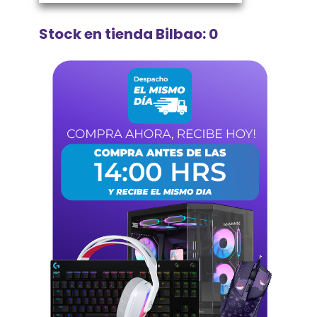
Stock en tienda Bilbao: 0