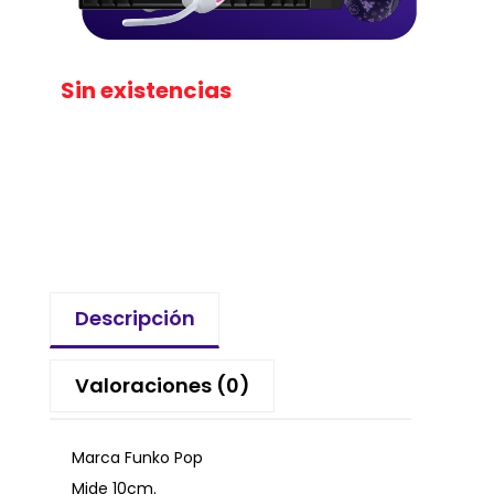
Sin existencias
Descripción
Valoraciones (0)
Marca Funko Pop
Mide 10cm.