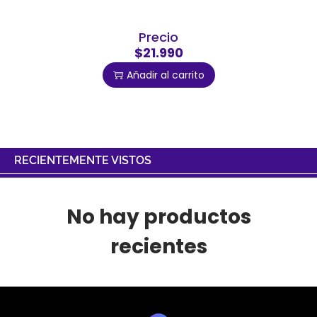
Precio
$21.990
Añadir al carrito
RECIENTEMENTE VISTOS
No hay productos
recientes