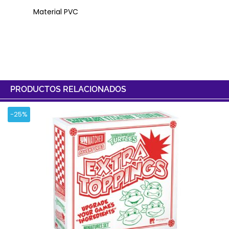
Material PVC
PRODUCTOS RELACIONADOS
-25%