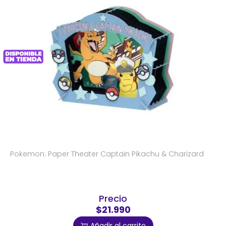
Pokemon: Paper Theater Captain Pikachu & Charizard
Precio
$21.990
Añadir al carrito