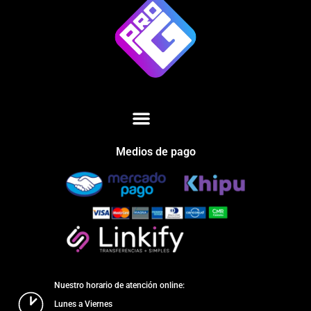
Medios de pago
Nuestro horario de atención online:
Lunes a Viernes