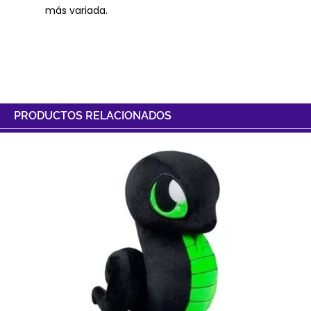
más variada.
PRODUCTOS RELACIONADOS