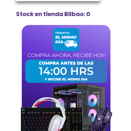
Stock en tienda Bilbao: 0