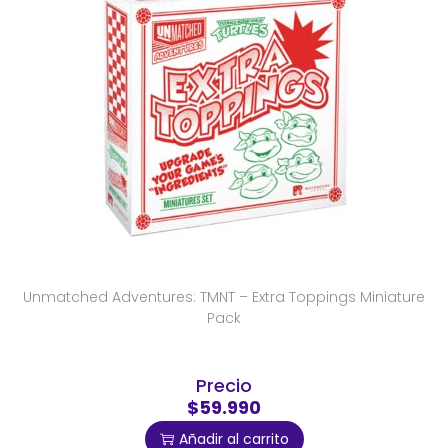
Unmatched Adventures: TMNT – Extra Toppings Miniature
Pack
Precio
$59.990
Añadir al carrito