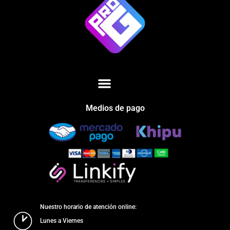
Medios de pago
Nuestro horario de atención online:
Lunes a Viernes