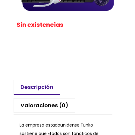
Sin existencias
Descripción
Valoraciones (0)
La empresa estadounidense Funko
sostiene que «todos son fanáticos de