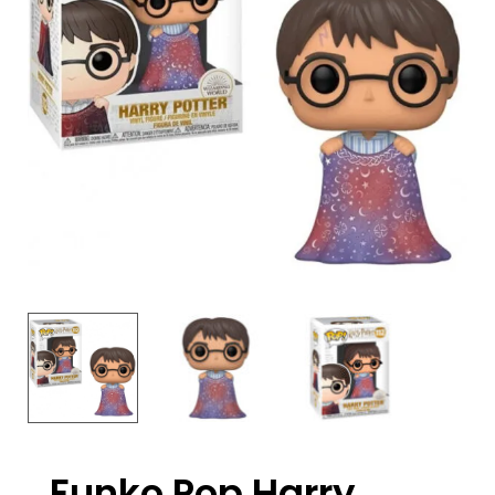
Funko Pop Harry