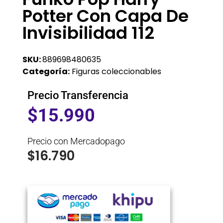
Potter Con Capa De
Invisibilidad 112
SKU:
889698480635
Categoría:
Figuras coleccionables
Precio Transferencia
$
15.990
Precio con Mercadopago
$
16.790