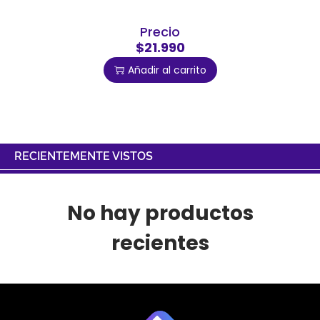
Precio
$21.990
Añadir al carrito
RECIENTEMENTE VISTOS
No hay productos
recientes