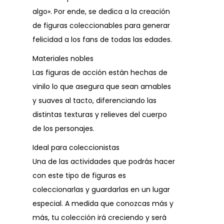
algo». Por ende, se dedica a la creación
de figuras coleccionables para generar
felicidad a los fans de todas las edades.
Materiales nobles
Las figuras de acción están hechas de
vinilo lo que asegura que sean amables
y suaves al tacto, diferenciando las
distintas texturas y relieves del cuerpo
de los personajes.
Ideal para coleccionistas
Una de las actividades que podrás hacer
con este tipo de figuras es
coleccionarlas y guardarlas en un lugar
especial. A medida que conozcas más y
más, tu colección irá creciendo y será