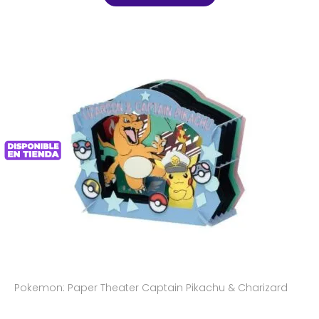
Pokemon: Paper Theater Captain Pikachu & Charizard