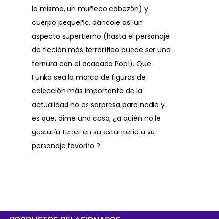
lo mismo, un muñeco cabezón) y
cuerpo pequeño, dándole así un
aspecto supertierno (hasta el personaje
de ficción más terrorífico puede ser una
ternura con el acabado Pop!). Que
Funko sea la marca de figuras de
colección más importante de la
actualidad no es sorpresa para nadie y
es que, dime una cosa, ¿a quién no le
gustaría tener en su estantería a su
personaje favorito ?