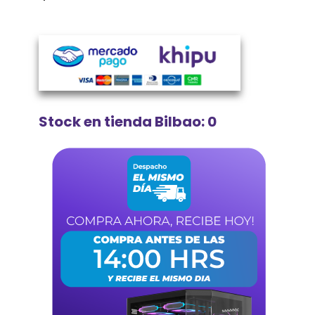
Stock en tienda Bilbao: 0