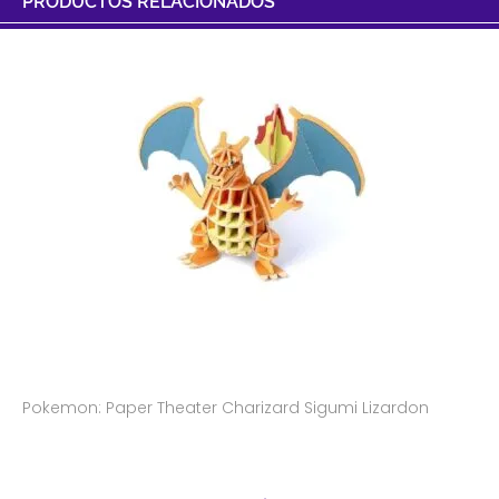
PRODUCTOS RELACIONADOS
Pokemon: Paper Theater Charizard Sigumi Lizardon