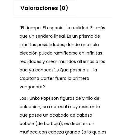
Valoraciones (0)
“El tiempo. El espacio. La realidad. Es más
que un sendero lineal. Es un prisma de
infinitas posibilidades, donde una sola
elección puede ramificarse en infinitas
realidades y crear mundos alternos a los
que ya conoces”. ¿Que pasaria si… la
Capitana Carter fuera la primera
vengadora?.
Los Funko Pop! son figuras de vinilo de
coleccion, un material muy resistente
que posee un acabado de cabeza
bobble (de burbuja), es decir, es un
muñeco con cabeza grande (o lo que es