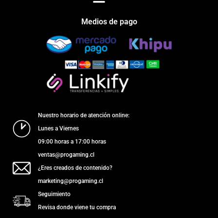
Medios de pago
Nuestro horario de atención online:
Lunes a Viernes
09:00 horas a 17:00 horas
ventas@progaming.cl
¿Eres creados de contenido?
marketing@progaming.cl
Seguimiento
Revisa donde viene tu compra