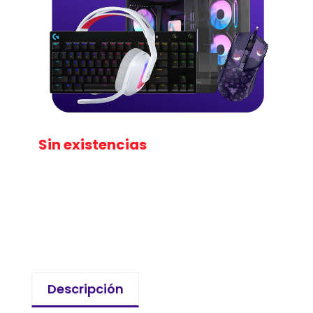
Sin existencias
Descripción