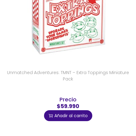
Unmatched Adventures: TMNT – Extra Toppings Miniature
Pack
Precio
$59.990
Añadir al carrito