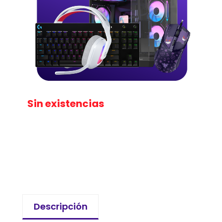
Sin existencias
Descripción