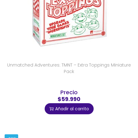
Unmatched Adventures: TMNT – Extra Toppings Miniature
Pack
Precio
$59.990
Añadir al carrito