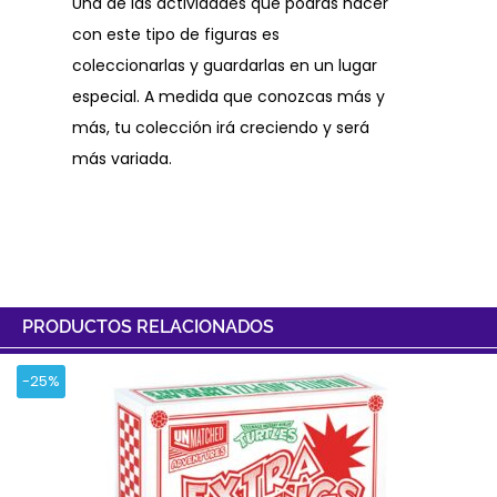
Una de las actividades que podrás hacer
con este tipo de figuras es
coleccionarlas y guardarlas en un lugar
especial. A medida que conozcas más y
más, tu colección irá creciendo y será
más variada.
PRODUCTOS RELACIONADOS
-25%