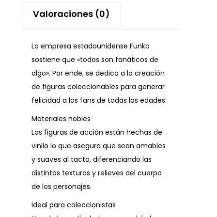
Valoraciones (0)
La empresa estadounidense Funko
sostiene que «todos son fanáticos de
algo». Por ende, se dedica a la creación
de figuras coleccionables para generar
felicidad a los fans de todas las edades.
Materiales nobles
Las figuras de acción están hechas de
vinilo lo que asegura que sean amables
y suaves al tacto, diferenciando las
distintas texturas y relieves del cuerpo
de los personajes.
Ideal para coleccionistas