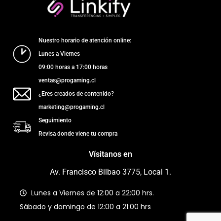
Nuestro horario de atención online:
Lunes a Viernes
09:00 horas a 17:00 horas
ventas@progaming.cl
¿Eres creados de contenido?
marketing@progaming.cl
Seguimiento
Revisa donde viene tu compra
Vísitanos en
Av. Francisco Bilbao 3775, Local 1.
Lunes a Viernes de 12:00 a 22:00 hrs.
Sábado y domingo de 12:00 a 21:00 hrs