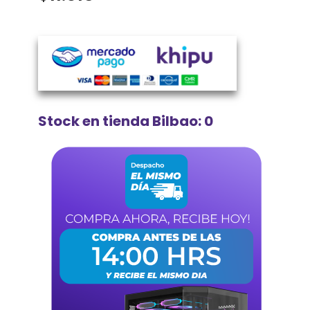
Stock en tienda Bilbao: 0