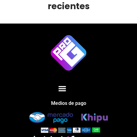
recientes
Medios de pago