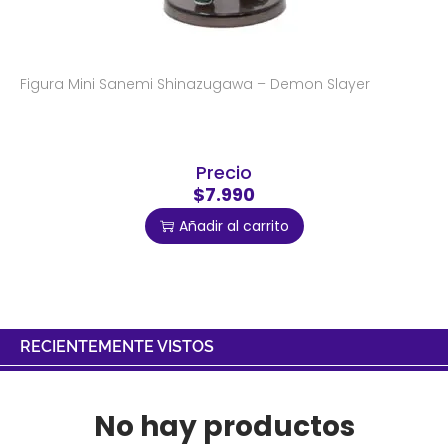
Figura Mini Sanemi Shinazugawa – Demon Slayer
Precio
$7.990
Añadir al carrito
RECIENTEMENTE VISTOS
No hay productos