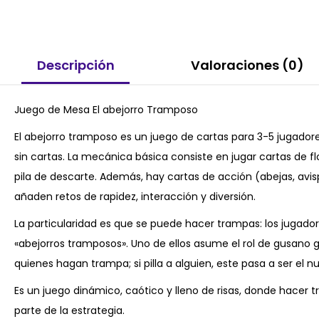
Descripción
Valoraciones (0)
Juego de Mesa El abejorro Tramposo
El abejorro tramposo es un juego de cartas para 3-5 jugador
sin cartas. La mecánica básica consiste en jugar cartas de fl
pila de descarte. Además, hay cartas de acción (abejas, avis
añaden retos de rapidez, interacción y diversión.
La particularidad es que se puede hacer trampas: los jugado
«abejorros tramposos». Uno de ellos asume el rol de gusano g
quienes hagan trampa; si pilla a alguien, este pasa a ser el n
Es un juego dinámico, caótico y lleno de risas, donde hacer 
parte de la estrategia.