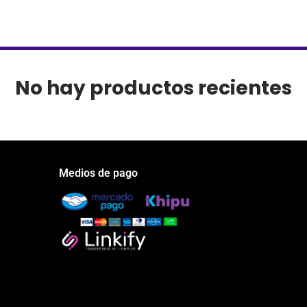
No hay productos recientes
Medios de pago