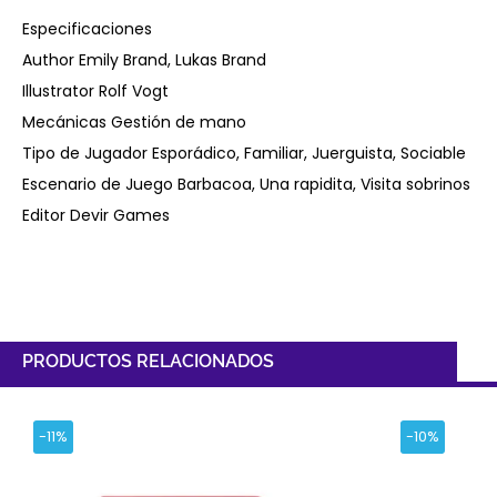
Especificaciones
Author Emily Brand, Lukas Brand
Illustrator Rolf Vogt
Mecánicas Gestión de mano
Tipo de Jugador Esporádico, Familiar, Juerguista, Sociable
Escenario de Juego Barbacoa, Una rapidita, Visita sobrinos
Editor Devir Games
PRODUCTOS RELACIONADOS
-11%
-10%