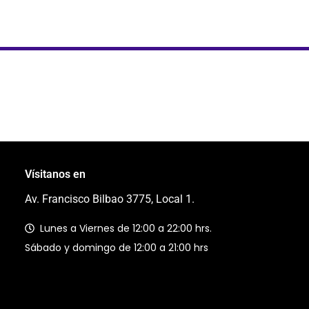
Vísitanos en
Av. Francisco Bilbao 3775, Local 1.
Lunes a Viernes de 12:00 a 22:00 hrs.
Sábado y domingo de 12:00 a 21:00 hrs