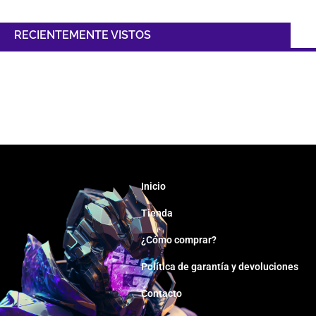
RECIENTEMENTE VISTOS
Inicio
Tienda
¿Cómo comprar?
Política de garantía y devoluciones
Contacto