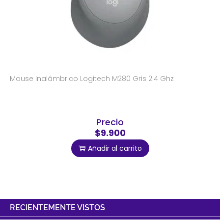
Mouse Inalámbrico Logitech M280 Gris 2.4 Ghz
Precio
$9.900
Añadir al carrito
RECIENTEMENTE VISTOS