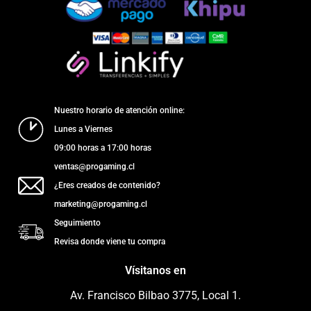
Nuestro horario de atención online:
Lunes a Viernes
09:00 horas a 17:00 horas
ventas@progaming.cl
¿Eres creados de contenido?
marketing@progaming.cl
Seguimiento
Revisa donde viene tu compra
Vísitanos en
Av. Francisco Bilbao 3775, Local 1.