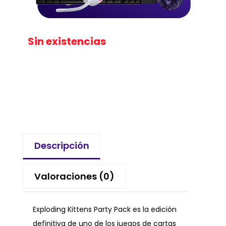
Sin existencias
Descripción
Valoraciones (0)
Exploding Kittens Party Pack es la edición
definitiva de uno de los juegos de cartas