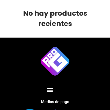
No hay productos
recientes
Medios de pago