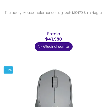
Teclado y Mouse Inalambrico Logitech MK470 Slim Negro
Precio
$41.990
Añadir al carrito
-17%