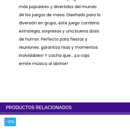
más populares y divertidos del mundo
de los juegos de mesa. Diseñado para la
diversión en grupo, este juego combina
estrategia, sorpresas y una buena dosis
de humor. Perfecto para fiestas y
reuniones: garantiza risas y momentos
inolvidables! Y cacha que… ¡La caja
emite música al abrirse!
PRODUCTOS RELACIONADOS
-10%