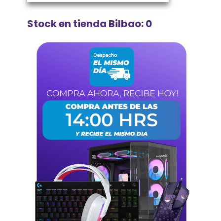
Stock en tienda Bilbao: 0