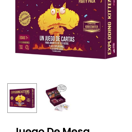
Juego De Mesa