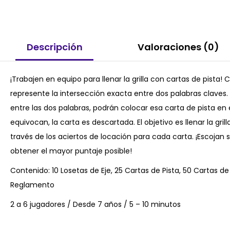
Descripción
Valoraciones (0)
¡Trabajen en equipo para llenar la grilla con cartas de pista
represente la intersección exacta entre dos palabras claves. S
entre las dos palabras, podrán colocar esa carta de pista en el
equivocan, la carta es descartada. El objetivo es llenar la gri
través de los aciertos de locación para cada carta. ¡Escojan
obtener el mayor puntaje posible!
Contenido: 10 Losetas de Eje, 25 Cartas de Pista, 50 Cartas d
Reglamento
2 a 6 jugadores / Desde 7 años / 5 – 10 minutos