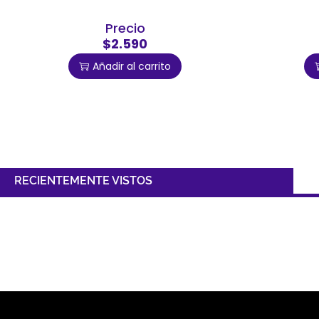
Precio
$2.590
Añadir al carrito
RECIENTEMENTE VISTOS