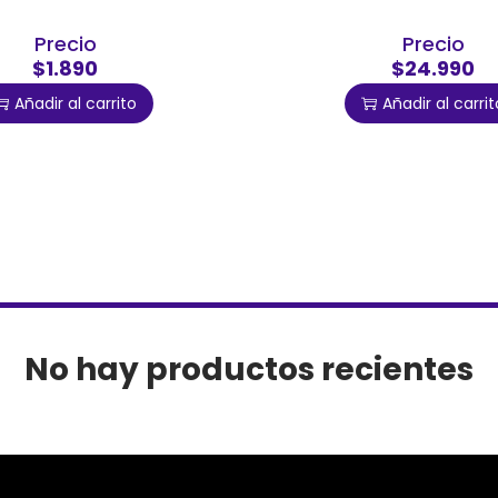
Precio
Precio
$1.890
$24.990
Añadir al carrito
Añadir al carrit
No hay productos recientes