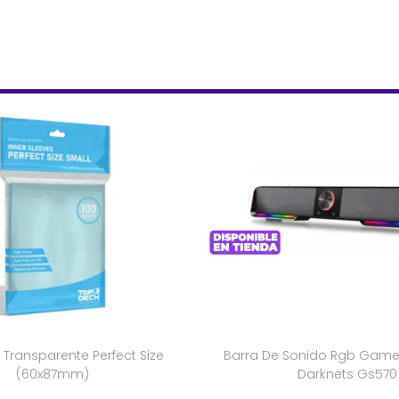
 Transparente Perfect Size
Barra De Sonido Rgb Game
(60x87mm)
Darknets Gs570