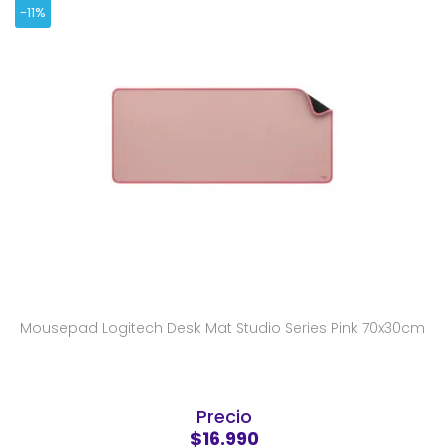
-11%
Mousepad Logitech Desk Mat Studio Series Pink 70x30cm
Precio
$16.990