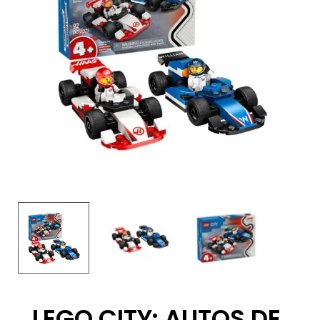
LEGO CITY: AUTOS DE