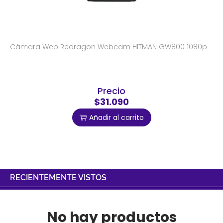
Cámara Web Redragon Webcam HITMAN GW800 1080p
Precio
$31.090
Añadir al carrito
RECIENTEMENTE VISTOS
No hay productos