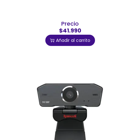
Precio
$41.990
Añadir al carrito