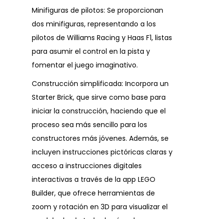
Minifiguras de pilotos: Se proporcionan
dos minifiguras, representando a los
pilotos de Williams Racing y Haas F1, listas
para asumir el control en la pista y
fomentar el juego imaginativo.
Construcción simplificada: Incorpora un
Starter Brick, que sirve como base para
iniciar la construcción, haciendo que el
proceso sea más sencillo para los
constructores más jóvenes. Además, se
incluyen instrucciones pictóricas claras y
acceso a instrucciones digitales
interactivas a través de la app LEGO
Builder, que ofrece herramientas de
zoom y rotación en 3D para visualizar el