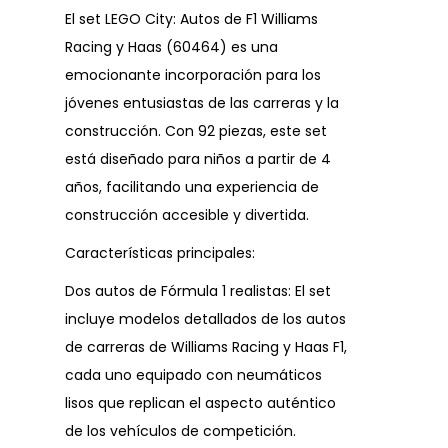
El set LEGO City: Autos de F1 Williams
Racing y Haas (60464) es una
emocionante incorporación para los
jóvenes entusiastas de las carreras y la
construcción. Con 92 piezas, este set
está diseñado para niños a partir de 4
años, facilitando una experiencia de
construcción accesible y divertida.
Características principales:
Dos autos de Fórmula 1 realistas: El set
incluye modelos detallados de los autos
de carreras de Williams Racing y Haas F1,
cada uno equipado con neumáticos
lisos que replican el aspecto auténtico
de los vehículos de competición.