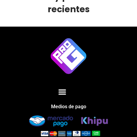
recientes
Medios de pago