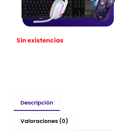
Sin existencias
Descripción
Valoraciones (0)