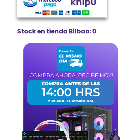
Stock en tienda Bilbao: 0