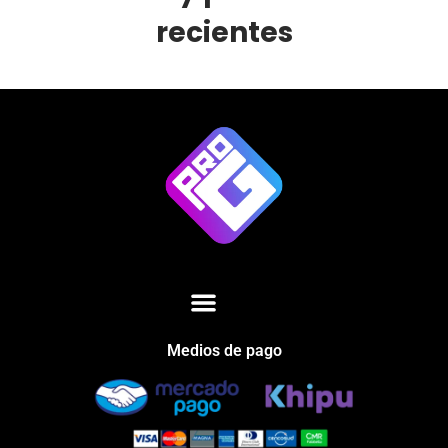
recientes
Medios de pago