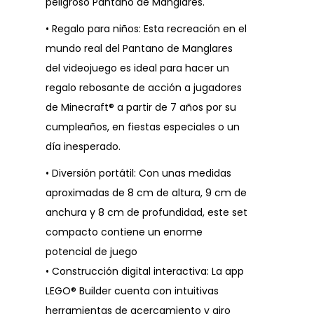
peligroso Pantano de Manglares.
• Regalo para niños: Esta recreación en el
mundo real del Pantano de Manglares
del videojuego es ideal para hacer un
regalo rebosante de acción a jugadores
de Minecraft® a partir de 7 años por su
cumpleaños, en fiestas especiales o un
día inesperado.
• Diversión portátil: Con unas medidas
aproximadas de 8 cm de altura, 9 cm de
anchura y 8 cm de profundidad, este set
compacto contiene un enorme
potencial de juego
• Construcción digital interactiva: La app
LEGO® Builder cuenta con intuitivas
herramientas de acercamiento y giro