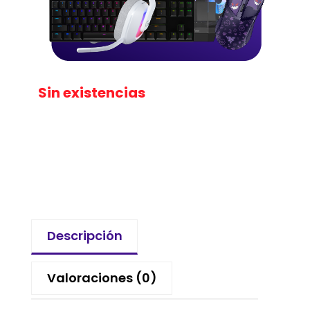
Sin existencias
Descripción
Valoraciones (0)