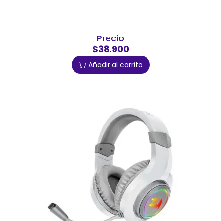
Precio
$38.900
Añadir al carrito