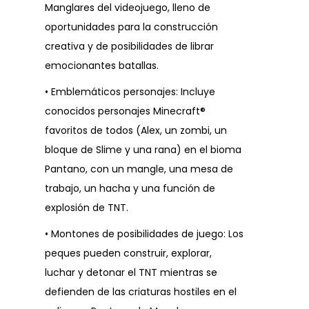
Manglares del videojuego, lleno de
oportunidades para la construcción
creativa y de posibilidades de librar
emocionantes batallas.
• Emblemáticos personajes: Incluye
conocidos personajes Minecraft®
favoritos de todos (Alex, un zombi, un
bloque de Slime y una rana) en el bioma
Pantano, con un mangle, una mesa de
trabajo, un hacha y una función de
explosión de TNT.
• Montones de posibilidades de juego: Los
peques pueden construir, explorar,
luchar y detonar el TNT mientras se
defienden de las criaturas hostiles en el