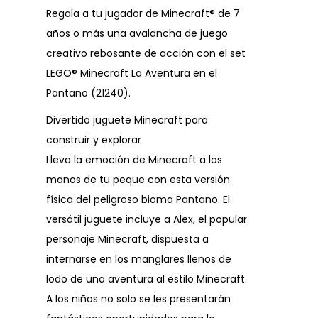
Regala a tu jugador de Minecraft® de 7
años o más una avalancha de juego
creativo rebosante de acción con el set
LEGO® Minecraft La Aventura en el
Pantano (21240).
Divertido juguete Minecraft para
construir y explorar
Lleva la emoción de Minecraft a las
manos de tu peque con esta versión
física del peligroso bioma Pantano. El
versátil juguete incluye a Alex, el popular
personaje Minecraft, dispuesta a
internarse en los manglares llenos de
lodo de una aventura al estilo Minecraft.
A los niños no solo se les presentarán