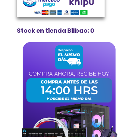
Stock en tienda Bilbao: 0