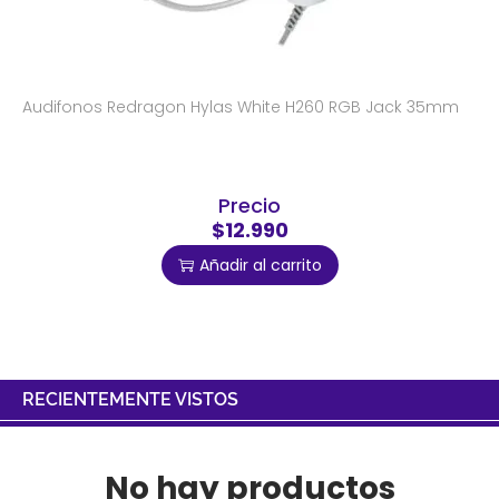
Audifonos Redragon Hylas White H260 RGB Jack 35mm
Precio
$12.990
Añadir al carrito
RECIENTEMENTE VISTOS
No hay productos