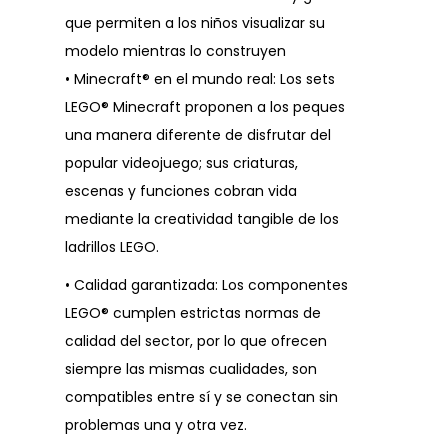
que permiten a los niños visualizar su
modelo mientras lo construyen
• Minecraft® en el mundo real: Los sets
LEGO® Minecraft proponen a los peques
una manera diferente de disfrutar del
popular videojuego; sus criaturas,
escenas y funciones cobran vida
mediante la creatividad tangible de los
ladrillos LEGO.
• Calidad garantizada: Los componentes
LEGO® cumplen estrictas normas de
calidad del sector, por lo que ofrecen
siempre las mismas cualidades, son
compatibles entre sí y se conectan sin
problemas una y otra vez.