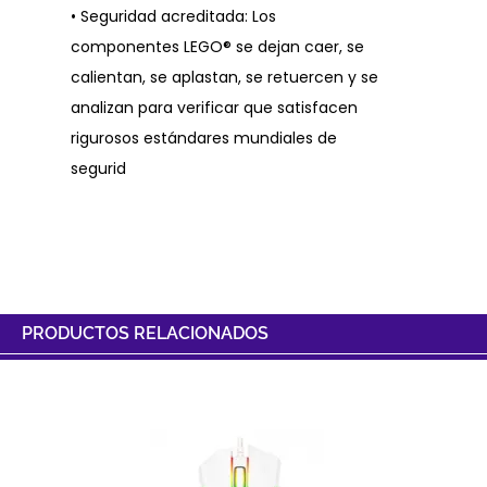
• Seguridad acreditada: Los
componentes LEGO® se dejan caer, se
calientan, se aplastan, se retuercen y se
analizan para verificar que satisfacen
rigurosos estándares mundiales de
segurid
PRODUCTOS RELACIONADOS