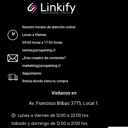
Nuestro horario de atención online:
Lunes a Viernes
09:00 horas a 17:00 horas
ventas@progaming.cl
¿Eres creados de contenido?
marketing@progaming.cl
Seguimiento
Revisa donde viene tu compra
Vísitanos en
Av. Francisco Bilbao 3775, Local 1.
Lunes a Viernes de 12:00 a 22:00 hrs.
Sábado y domingo de 12:00 a 21:00 hrs