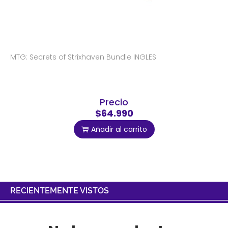
MTG: Secrets of Strixhaven Bundle INGLES
Precio
$64.990
Añadir al carrito
RECIENTEMENTE VISTOS