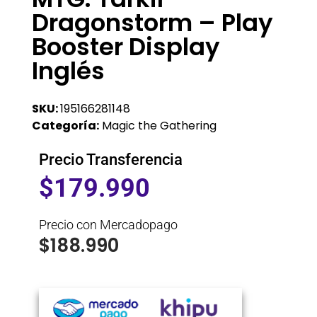
Dragonstorm – Play
Booster Display
Inglés
SKU:
195166281148
Categoría:
Magic the Gathering
Precio Transferencia
$
179.990
Precio con Mercadopago
$
188.990