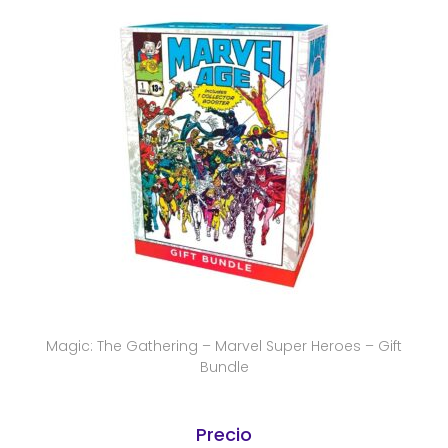
Magic: The Gathering – Marvel Super Heroes – Gift
Bundle
Precio