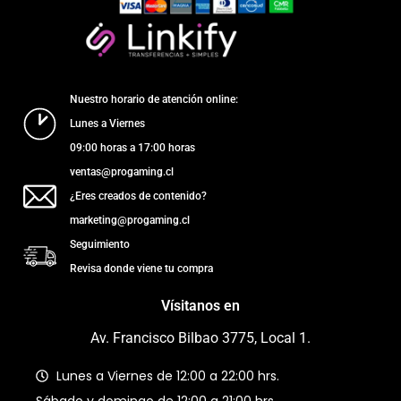
Nuestro horario de atención online:
Lunes a Viernes
09:00 horas a 17:00 horas
ventas@progaming.cl
¿Eres creados de contenido?
marketing@progaming.cl
Seguimiento
Revisa donde viene tu compra
Vísitanos en
Av. Francisco Bilbao 3775, Local 1.
Lunes a Viernes de 12:00 a 22:00 hrs.
Sábado y domingo de 12:00 a 21:00 hrs