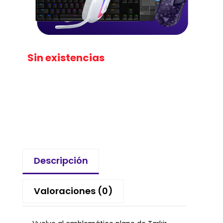
Sin existencias
Descripción
Valoraciones (0)