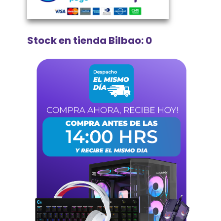
Stock en tienda Bilbao: 0