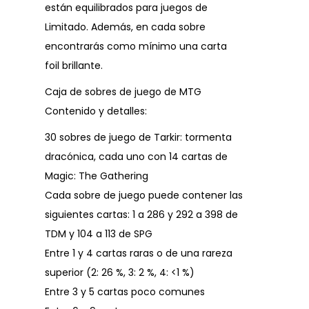
están equilibrados para juegos de
Limitado. Además, en cada sobre
encontrarás como mínimo una carta
foil brillante.
Caja de sobres de juego de MTG
Contenido y detalles:
30 sobres de juego de Tarkir: tormenta
dracónica, cada uno con 14 cartas de
Magic: The Gathering
Cada sobre de juego puede contener las
siguientes cartas: 1 a 286 y 292 a 398 de
TDM y 104 a 113 de SPG
Entre 1 y 4 cartas raras o de una rareza
superior (2: 26 %, 3: 2 %, 4: <1 %)
Entre 3 y 5 cartas poco comunes