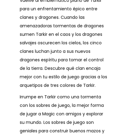
Vuelve al emblemático plano de Tarkir
para un enfrentamiento épico entre
clanes y dragones. Cuando las
amenazadoras tormentas de dragones
sumen Tarkir en el caos y los dragones
salvajes oscurecen los cielos, los cinco
clanes luchan junto a sus nuevos
dragones espíritu para tomar el control
de la tierra. Descubre qué clan encaja
mejor con tu estilo de juego gracias a los
arquetipos de tres colores de Tarkir.
Irrumpe en Tarkir como una tormenta
con los sobres de juego, la mejor forma
de jugar a Magic con amigos y explorar
su mundo. Los sobres de juego son
geniales para construir buenos mazos y