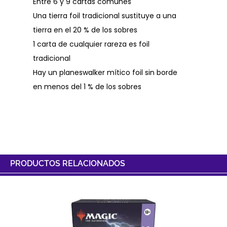
Entre 6 y 9 cartas comunes
Una tierra foil tradicional sustituye a una
tierra en el 20 % de los sobres
1 carta de cualquier rareza es foil
tradicional
Hay un planeswalker mítico foil sin borde
en menos del 1 % de los sobres
PRODUCTOS RELACIONADOS