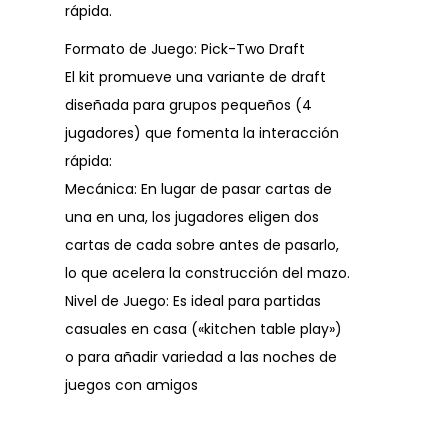
rápida.
Formato de Juego: Pick-Two Draft
El kit promueve una variante de draft
diseñada para grupos pequeños (4
jugadores) que fomenta la interacción
rápida:
Mecánica: En lugar de pasar cartas de
una en una, los jugadores eligen dos
cartas de cada sobre antes de pasarlo,
lo que acelera la construcción del mazo.
Nivel de Juego: Es ideal para partidas
casuales en casa («kitchen table play»)
o para añadir variedad a las noches de
juegos con amigos