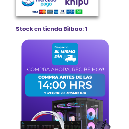
Stock en tienda Bilbao: 1