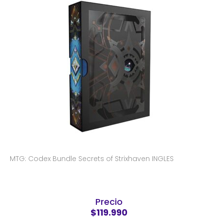
MTG: Codex Bundle Secrets of Strixhaven INGLES
Precio
$119.990