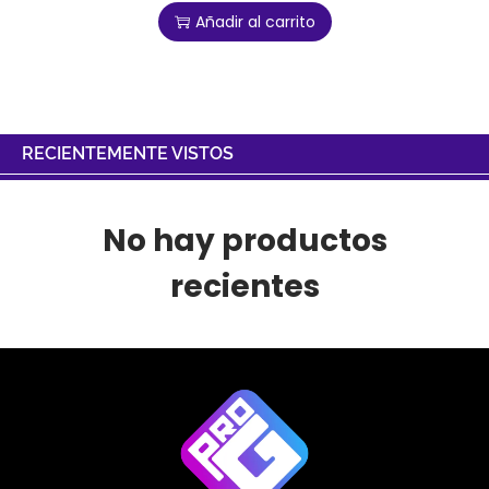
Añadir al carrito
RECIENTEMENTE VISTOS
No hay productos
recientes