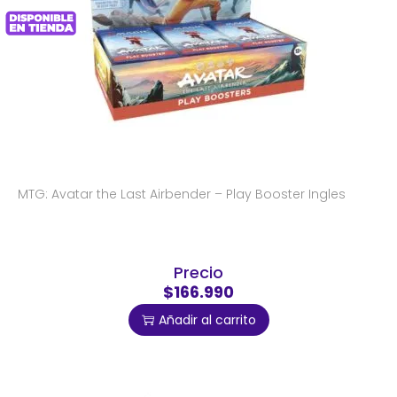
MTG: Avatar the Last Airbender – Play Booster Ingles
Precio
$166.990
Añadir al carrito