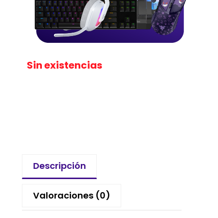
Sin existencias
Descripción
Valoraciones (0)