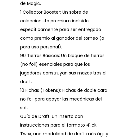
de Magic.
1 Collector Booster: Un sobre de
coleccionista premium incluido
específicamente para ser entregado
como premio al ganador del torneo (o
para uso personal).
90 Tierras Básicas: Un bloque de tierras
(no foil) esenciales para que los
jugadores construyan sus mazos tras el
draft.
10 Fichas (Tokens): Fichas de doble cara
no foil para apoyar las mecánicas del
set.
Guía de Draft: Un inserto con
instrucciones para el formato «Pick-
Two», una modalidad de draft más ágil y