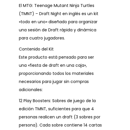
El MTG: Teenage Mutant Ninja Turtles
(TMNT) – Draft Night en inglés es un kit
«todo en uno» diseñado para organizar
una sesión de Draft rápida y dinámica
para cuatro jugadores.
Contenido del Kit
Este producto está pensado para ser
una «fiesta de draft en una caja»,
proporcionando todos los materiales
necesarios para jugar sin compras
adicionales:
12 Play Boosters: Sobres de juego de la
edición TMNT, suficientes para que 4
personas realicen un draft (3 sobres por
persona). Cada sobre contiene 14 cartas