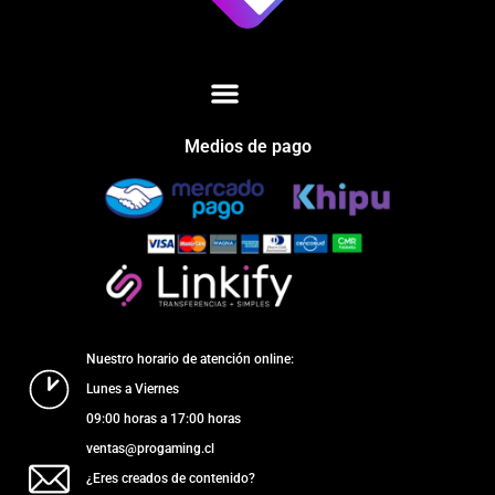
Medios de pago
Nuestro horario de atención online:
Lunes a Viernes
09:00 horas a 17:00 horas
ventas@progaming.cl
¿Eres creados de contenido?