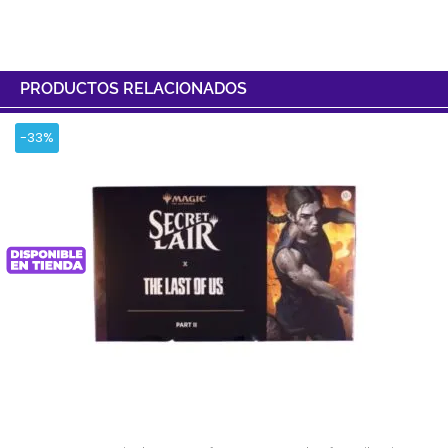
PRODUCTOS RELACIONADOS
-33%