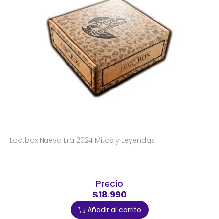
Lootbox Nueva Era 2024 Mitos y Leyendas
Precio
$18.990
Añadir al carrito