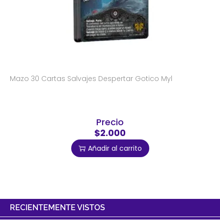
Mazo 30 Cartas Salvajes Despertar Gotico Myl
Precio
$2.000
Añadir al carrito
RECIENTEMENTE VISTOS