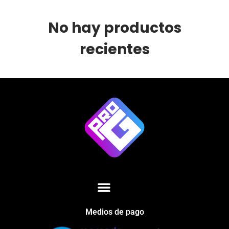
No hay productos
recientes
Medios de pago