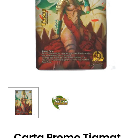
Carta Promo Tiamat