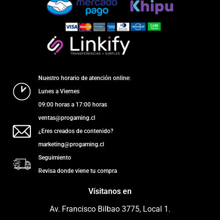
Nuestro horario de atención online:
Lunes a Viernes
09:00 horas a 17:00 horas
ventas@progaming.cl
¿Eres creados de contenido?
marketing@progaming.cl
Seguimiento
Revisa donde viene tu compra
Vísitanos en
Av. Francisco Bilbao 3775, Local 1.