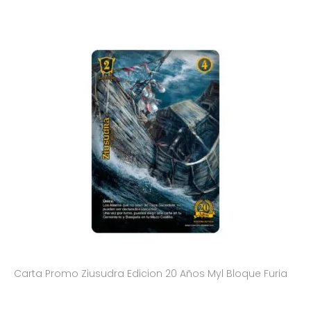
Carta Promo Ziusudra Edicion 20 Años Myl Bloque Furia