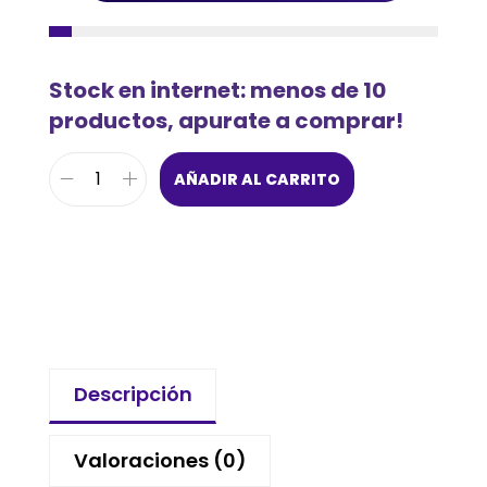
Stock en internet: menos de 10
productos, apurate a comprar!
AÑADIR AL CARRITO
Descripción
Valoraciones (0)