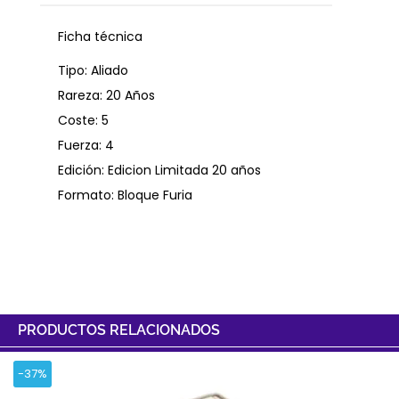
Ficha técnica
Tipo: Aliado
Rareza: 20 Años
Coste: 5
Fuerza: 4
Edición: Edicion Limitada 20 años
Formato: Bloque Furia
PRODUCTOS RELACIONADOS
-37%