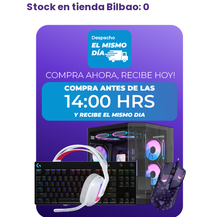
Stock en tienda Bilbao: 0