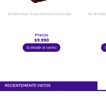
Kit Extension Troya Dominio Persa Myl
Kit de Bat
Precio
$9.990
Añadir al carrito
RECIENTEMENTE VISTOS