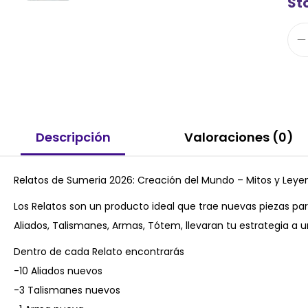
Sto
Descripción
Valoraciones (0)
Relatos de Sumeria 2026: Creación del Mundo – Mitos y Leye
Los Relatos son un producto ideal que trae nuevas piezas par
Aliados, Talismanes, Armas, Tótem, llevaran tu estrategia a u
Dentro de cada Relato encontrarás
-10 Aliados nuevos
-3 Talismanes nuevos