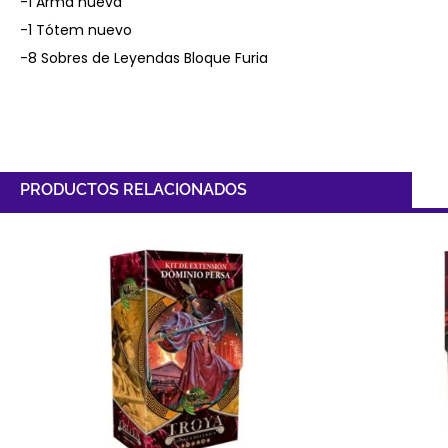
-1 Arma nueva
-1 Tótem nuevo
-8 Sobres de Leyendas Bloque Furia
PRODUCTOS RELACIONADOS