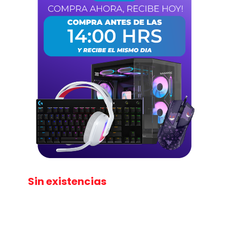
Sin existencias