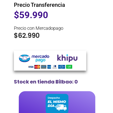
Precio Transferencia
$
59.990
Precio con Mercadopago
$
62.990
Stock en tienda Bilbao: 0