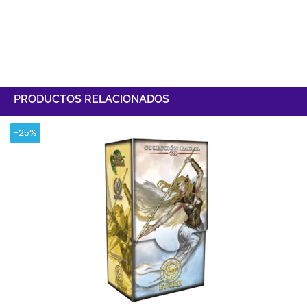
PRODUCTOS RELACIONADOS
-25%