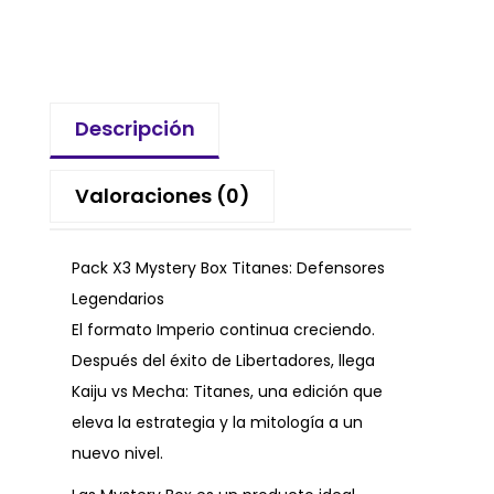
Descripción
Valoraciones (0)
Pack X3 Mystery Box Titanes: Defensores
Legendarios
El formato Imperio continua creciendo.
Después del éxito de Libertadores, llega
Kaiju vs Mecha: Titanes, una edición que
eleva la estrategia y la mitología a un
nuevo nivel.