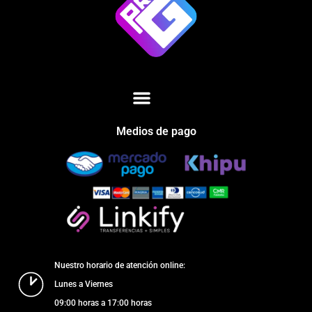
Medios de pago
Nuestro horario de atención online:
Lunes a Viernes
09:00 horas a 17:00 horas