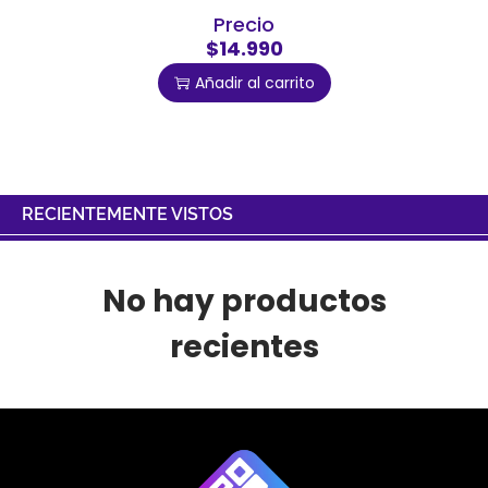
Precio
$14.990
Añadir al carrito
RECIENTEMENTE VISTOS
No hay productos
recientes