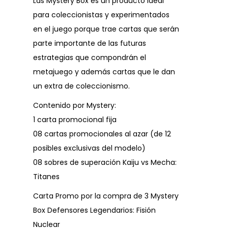
Las Mystery Box es un producto ideal
para coleccionistas y experimentados
en el juego porque trae cartas que serán
parte importante de las futuras
estrategias que compondrán el
metajuego y además cartas que le dan
un extra de coleccionismo.
Contenido por Mystery:
1 carta promocional fija
08 cartas promocionales al azar (de 12
posibles exclusivas del modelo)
08 sobres de superación Kaiju vs Mecha:
Titanes
Carta Promo por la compra de 3 Mystery
Box Defensores Legendarios: Fisión
Nuclear