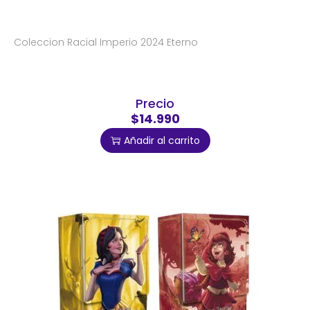
Coleccion Racial Imperio 2024 Eterno
Precio
$14.990
Añadir al carrito