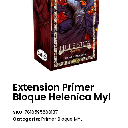
Extension Primer
Bloque Helenica Myl
SKU:
7818595688137
Categoría:
Primer Bloque MYL