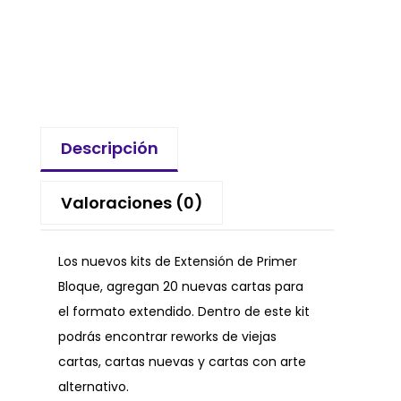
Descripción
Valoraciones (0)
Los nuevos kits de Extensión de Primer
Bloque, agregan 20 nuevas cartas para
el formato extendido. Dentro de este kit
podrás encontrar reworks de viejas
cartas, cartas nuevas y cartas con arte
alternativo.