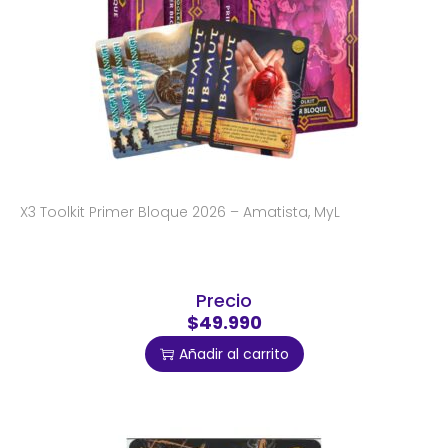
X3 Toolkit Primer Bloque 2026 – Amatista, MyL
Precio
$49.990
Añadir al carrito