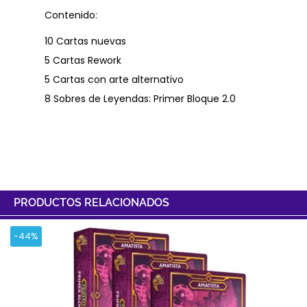
Contenido:
10 Cartas nuevas
5 Cartas Rework
5 Cartas con arte alternativo
8 Sobres de Leyendas: Primer Bloque 2.0
PRODUCTOS RELACIONADOS
-44%