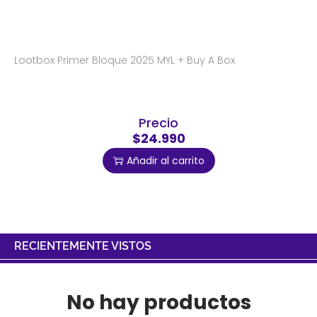
Lootbox Primer Bloque 2025 MYL + Buy A Box
Precio
$24.990
Añadir al carrito
RECIENTEMENTE VISTOS
No hay productos