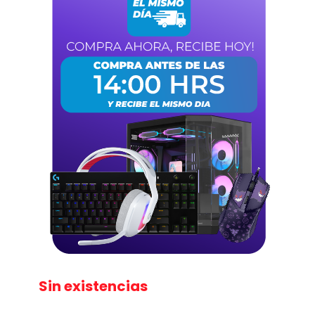
Sin existencias