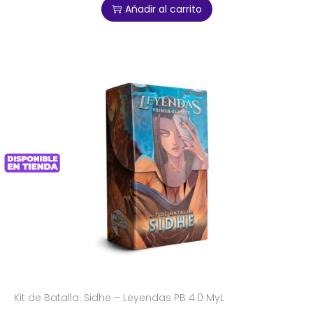
Añadir al carrito
Kit de Batalla: Sidhe – Leyendas PB 4.0 MyL