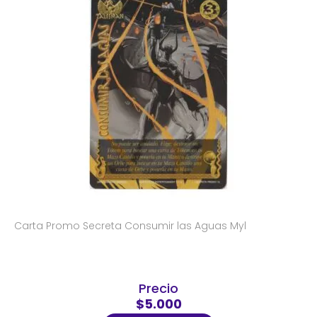
Carta Promo Secreta Consumir las Aguas Myl
Precio
$5.000