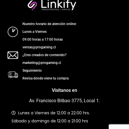
Nuestro horario de atención online:
Lunes a Viernes
09:00 horas a 17:00 horas
ventas@progaming.cl
¿Eres creados de contenido?
marketing@progaming.cl
Seguimiento
Revisa donde viene tu compra
Vísitanos en
Av. Francisco Bilbao 3775, Local 1.
Lunes a Viernes de 12:00 a 22:00 hrs.
Sábado y domingo de 12:00 a 21:00 hrs