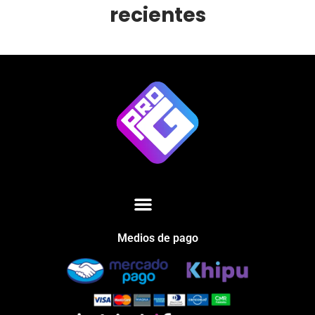
recientes
Medios de pago