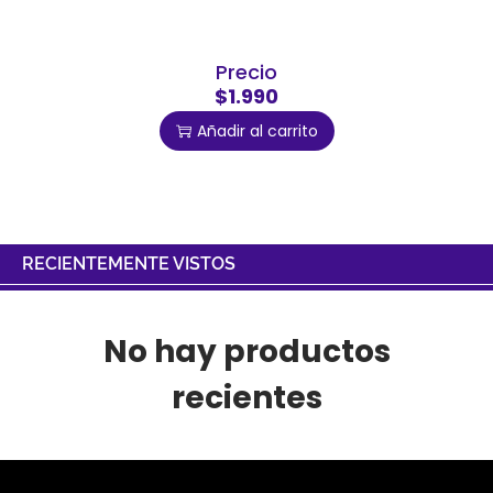
Precio
$1.990
Añadir al carrito
RECIENTEMENTE VISTOS
No hay productos
recientes