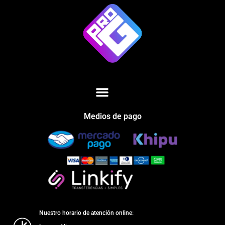
Medios de pago
Nuestro horario de atención online: