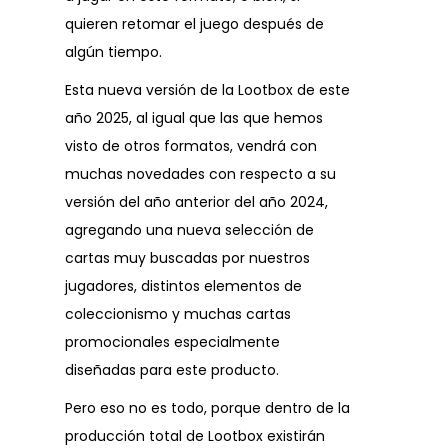
quieren retomar el juego después de
algún tiempo.
Esta nueva versión de la Lootbox de este
año 2025, al igual que las que hemos
visto de otros formatos, vendrá con
muchas novedades con respecto a su
versión del año anterior del año 2024,
agregando una nueva selección de
cartas muy buscadas por nuestros
jugadores, distintos elementos de
coleccionismo y muchas cartas
promocionales especialmente
diseñadas para este producto.
Pero eso no es todo, porque dentro de la
producción total de Lootbox existirán