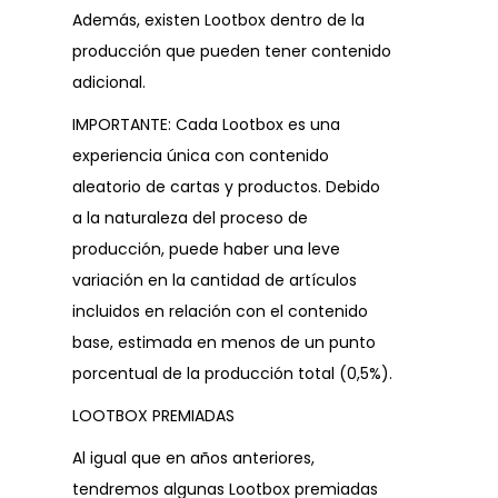
Además, existen Lootbox dentro de la
producción que pueden tener contenido
adicional.
IMPORTANTE: Cada Lootbox es una
experiencia única con contenido
aleatorio de cartas y productos. Debido
a la naturaleza del proceso de
producción, puede haber una leve
variación en la cantidad de artículos
incluidos en relación con el contenido
base, estimada en menos de un punto
porcentual de la producción total (0,5%).
LOOTBOX PREMIADAS
Al igual que en años anteriores,
tendremos algunas Lootbox premiadas