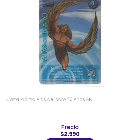
Carta Promo Alas de Icaro 20 Años Myl
Precio
$2.990