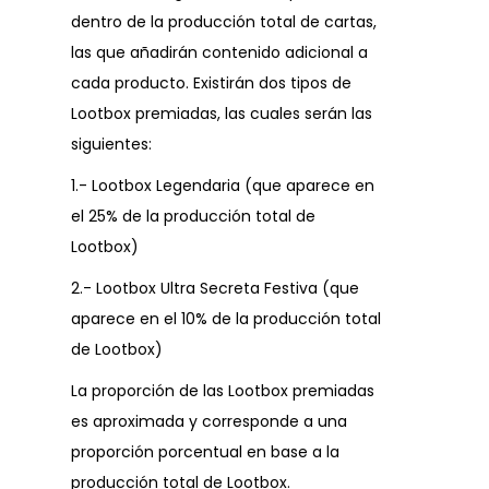
dentro de la producción total de cartas,
las que añadirán contenido adicional a
cada producto. Existirán dos tipos de
Lootbox premiadas, las cuales serán las
siguientes:
1.- Lootbox Legendaria (que aparece en
el 25% de la producción total de
Lootbox)
2.- Lootbox Ultra Secreta Festiva (que
aparece en el 10% de la producción total
de Lootbox)
La proporción de las Lootbox premiadas
es aproximada y corresponde a una
proporción porcentual en base a la
producción total de Lootbox.