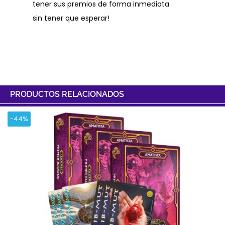
tener sus premios de forma inmediata
sin tener que esperar!
PRODUCTOS RELACIONADOS
-44%