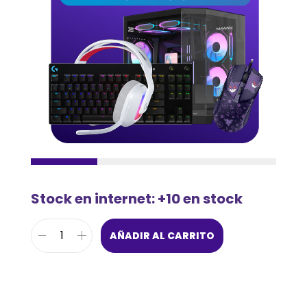
Stock en internet: +10 en stock
AÑADIR AL CARRITO