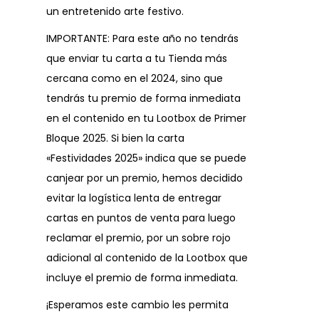
un entretenido arte festivo.
IMPORTANTE: Para este año no tendrás
que enviar tu carta a tu Tienda más
cercana como en el 2024, sino que
tendrás tu premio de forma inmediata
en el contenido en tu Lootbox de Primer
Bloque 2025. Si bien la carta
«Festividades 2025» indica que se puede
canjear por un premio, hemos decidido
evitar la logística lenta de entregar
cartas en puntos de venta para luego
reclamar el premio, por un sobre rojo
adicional al contenido de la Lootbox que
incluye el premio de forma inmediata.
¡Esperamos este cambio les permita