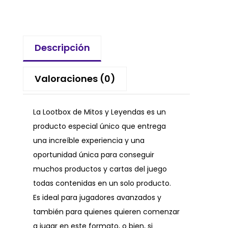
Descripción
Valoraciones (0)
La Lootbox de Mitos y Leyendas es un
producto especial único que entrega
una increíble experiencia y una
oportunidad única para conseguir
muchos productos y cartas del juego
todas contenidas en un solo producto.
Es ideal para jugadores avanzados y
también para quienes quieren comenzar
a jugar en este formato, o bien, si