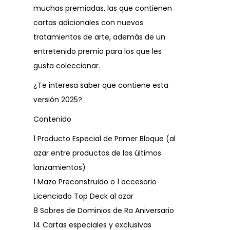
muchas premiadas, las que contienen
cartas adicionales con nuevos
tratamientos de arte, además de un
entretenido premio para los que les
gusta coleccionar.
¿Te interesa saber que contiene esta
versión 2025?
Contenido
1 Producto Especial de Primer Bloque (al
azar entre productos de los últimos
lanzamientos)
1 Mazo Preconstruido o 1 accesorio
Licenciado Top Deck al azar
8 Sobres de Dominios de Ra Aniversario
14 Cartas especiales y exclusivas