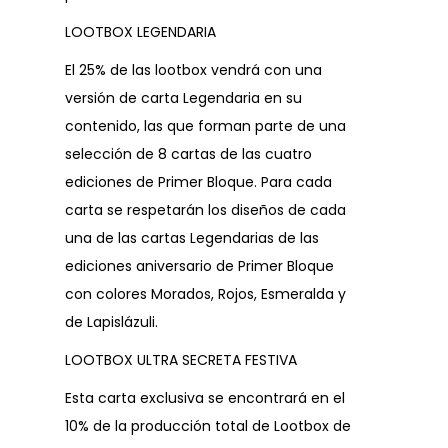
LOOTBOX LEGENDARIA
El 25% de las lootbox vendrá con una
versión de carta Legendaria en su
contenido, las que forman parte de una
selección de 8 cartas de las cuatro
ediciones de Primer Bloque. Para cada
carta se respetarán los diseños de cada
una de las cartas Legendarias de las
ediciones aniversario de Primer Bloque
con colores Morados, Rojos, Esmeralda y
de Lapislázuli.
LOOTBOX ULTRA SECRETA FESTIVA
Esta carta exclusiva se encontrará en el
10% de la producción total de Lootbox de