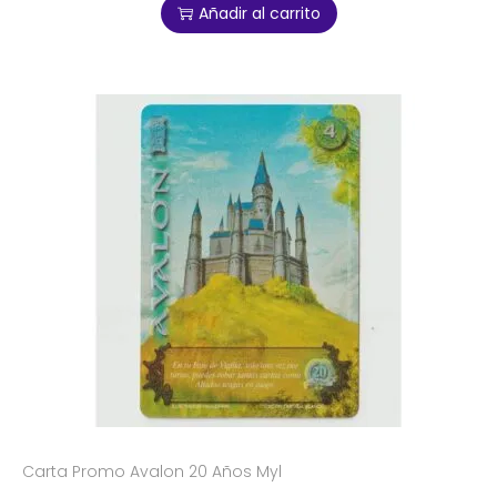
Añadir al carrito
Carta Promo Avalon 20 Años Myl