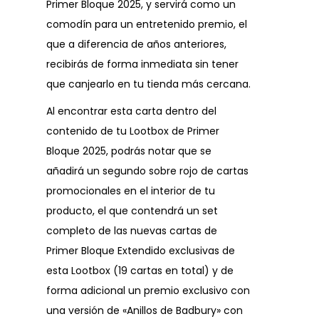
Primer Bloque 2025, y servirá como un
comodín para un entretenido premio, el
que a diferencia de años anteriores,
recibirás de forma inmediata sin tener
que canjearlo en tu tienda más cercana.
Al encontrar esta carta dentro del
contenido de tu Lootbox de Primer
Bloque 2025, podrás notar que se
añadirá un segundo sobre rojo de cartas
promocionales en el interior de tu
producto, el que contendrá un set
completo de las nuevas cartas de
Primer Bloque Extendido exclusivas de
esta Lootbox (19 cartas en total) y de
forma adicional un premio exclusivo con
una versión de «Anillos de Badbury» con