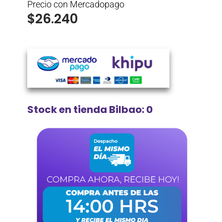
Precio con Mercadopago
$
26.240
Stock en tienda Bilbao: 0