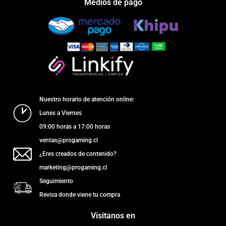
Medios de pago
Nuestro horario de atención online:
Lunes a Viernes
09:00 horas a 17:00 horas
ventas@progaming.cl
¿Eres creados de contenido?
marketing@progaming.cl
Seguimiento
Revisa donde viene tu compra
Vísitanos en