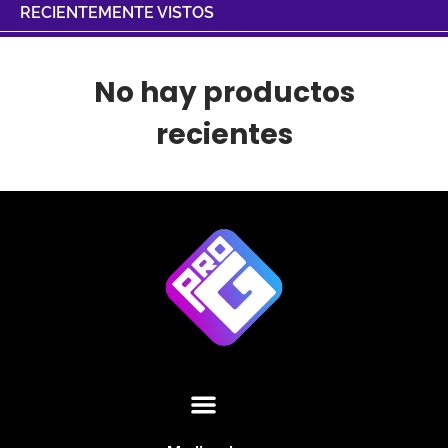
RECIENTEMENTE VISTOS
No hay productos
recientes