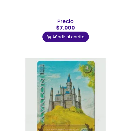
Precio
$7.000
Añadir al carrito