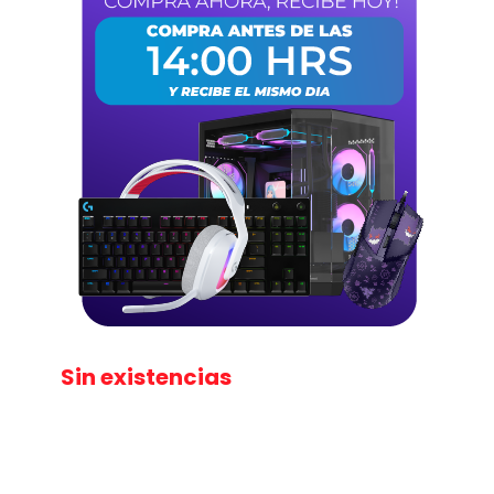
Sin existencias