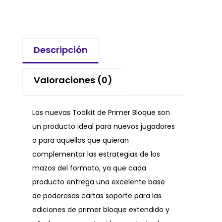
Descripción
Valoraciones (0)
Las nuevas Toolkit de Primer Bloque son
un producto ideal para nuevos jugadores
o para aquellos que quieran
complementar las estrategias de los
mazos del formato, ya que cada
producto entrega una excelente base
de poderosas cartas soporte para las
ediciones de primer bloque extendido y