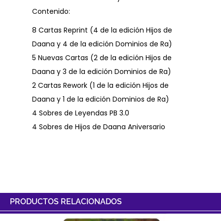
Contenido:
8 Cartas Reprint (4 de la edición Hijos de
Daana y 4 de la edición Dominios de Ra)
5 Nuevas Cartas (2 de la edición Hijos de
Daana y 3 de la edición Dominios de Ra)
2 Cartas Rework (1 de la edición Hijos de
Daana y 1 de la edición Dominios de Ra)
4 Sobres de Leyendas PB 3.0
4 Sobres de Hijos de Daana Aniversario
PRODUCTOS RELACIONADOS