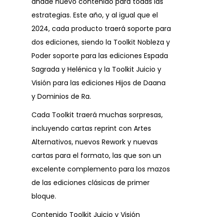
añade nuevo contenido para todas las
estrategias. Este año, y al igual que el
2024, cada producto traerá soporte para
dos ediciones, siendo la Toolkit Nobleza y
Poder soporte para las ediciones Espada
Sagrada y Helénica y la Toolkit Juicio y
Visión para las ediciones Hijos de Daana
y Dominios de Ra.
Cada Toolkit traerá muchas sorpresas,
incluyendo cartas reprint con Artes
Alternativos, nuevos Rework y nuevas
cartas para el formato, las que son un
excelente complemento para los mazos
de las ediciones clásicas de primer
bloque.
Contenido Toolkit Juicio y Visión