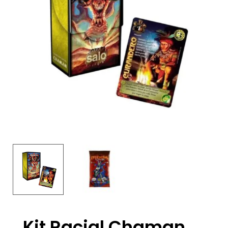
Kit Racial Chaman