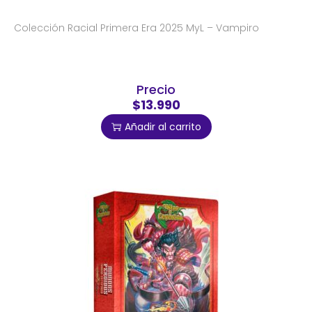
Colección Racial Primera Era 2025 MyL – Vampiro
Precio
$13.990
Añadir al carrito