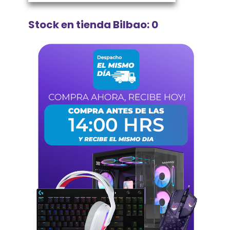
Stock en tienda Bilbao: 0