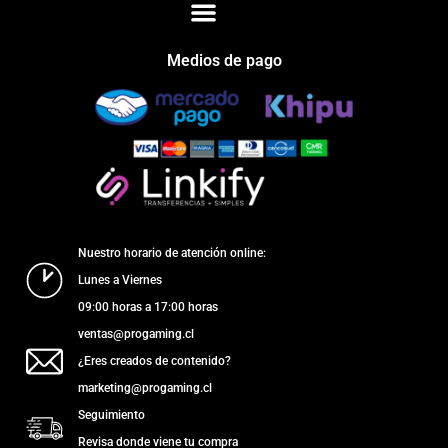
Medios de pago
Nuestro horario de atención online:
Lunes a Viernes
09:00 horas a 17:00 horas
ventas@progaming.cl
¿Eres creados de contenido?
marketing@progaming.cl
Seguimiento
Revisa donde viene tu compra