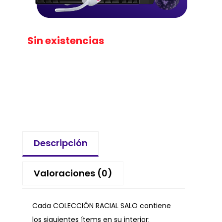
Sin existencias
Descripción
Valoraciones (0)
Cada COLECCIÓN RACIAL SALO contiene
los siguientes ítems en su interior: