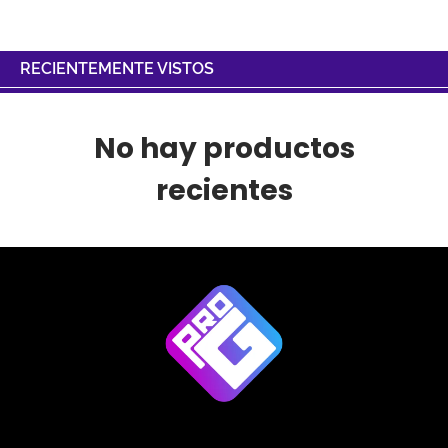
RECIENTEMENTE VISTOS
No hay productos
recientes