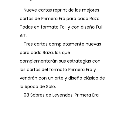
– Nueve cartas reprint de las mejores
cartas de Primera Era para cada Raza.
Todas en formato Foil y con diseño Full
Art.
– Tres cartas completamente nuevas
para cada Raza, las que
complementarán sus estrategias con
las cartas del formato Primera Era y
vendrán con un arte y diseño clásico de
la época de Salo.
– 08 Sobres de Leyendas: Primera Era.