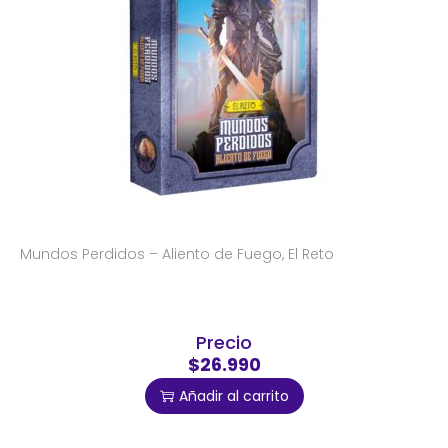
Mundos Perdidos – Aliento de Fuego, El Reto
Precio
$26.990
Añadir al carrito