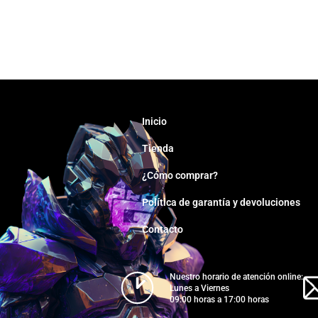
Inicio
Tienda
¿Cómo comprar?
Política de garantía y devoluciones
Contacto
Nuestro horario de atención online:
Lunes a Viernes
09:00 horas a 17:00 horas