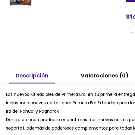
Sto
Descripción
Valoraciones (0)
Los nuevos Kit Raciales de Primera Era, en su primera entre
incluyendo nuevas cartas para Primera Era Extendido para las
Ira del Nahual y Ragnarok.
Dentro de cada producto encontrarás tres nuevas cartas para
soporte), además de poderosos complementos para todas la