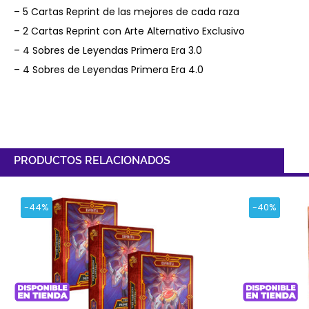
– 5 Cartas Reprint de las mejores de cada raza
– 2 Cartas Reprint con Arte Alternativo Exclusivo
– 4 Sobres de Leyendas Primera Era 3.0
– 4 Sobres de Leyendas Primera Era 4.0
PRODUCTOS RELACIONADOS
-44%
-40%