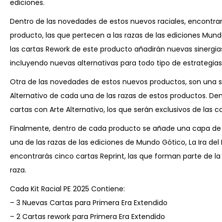
ediciones.
Dentro de las novedades de estos nuevos raciales, encontr
producto, las que pertecen a las razas de las ediciones Mund
las cartas Rework de este producto añadirán nuevas sinergias
incluyendo nuevas alternativas para todo tipo de estrategias
Otra de las novedades de estos nuevos productos, son una s
Alternativo de cada una de las razas de estos productos. De
cartas con Arte Alternativo, los que serán exclusivos de las c
Finalmente, dentro de cada producto se añade una capa de 
una de las razas de las ediciones de Mundo Gótico, La Ira de
encontrarás cinco cartas Reprint, las que forman parte de la
raza.
Cada Kit Racial PE 2025 Contiene:
– 3 Nuevas Cartas para Primera Era Extendido
– 2 Cartas rework para Primera Era Extendido