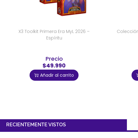
X3 Toolkit Primera Era MyL 2026 –
Colección
Espíritu
Precio
$49.990
Añadir al carrito
RECIENTEMENTE VISTOS