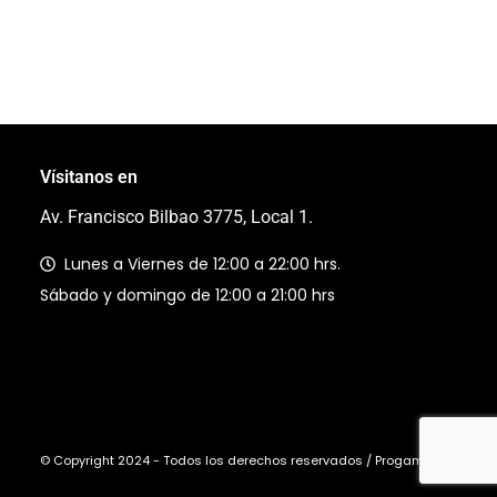
Vísitanos en
Av. Francisco Bilbao 3775, Local 1.
Lunes a Viernes de 12:00 a 22:00 hrs.
Sábado y domingo de 12:00 a 21:00 hrs
© Copyright 2024 - Todos los derechos reservados / Progaming Ltda.