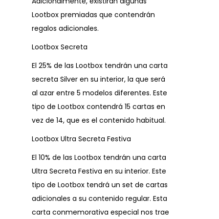
Adicionalmente, existirán algunas
Lootbox premiadas que contendrán
regalos adicionales.
Lootbox Secreta
El 25% de las Lootbox tendrán una carta
secreta Silver en su interior, la que será
al azar entre 5 modelos diferentes. Este
tipo de Lootbox contendrá 15 cartas en
vez de 14, que es el contenido habitual.
Lootbox Ultra Secreta Festiva
El 10% de las Lootbox tendrán una carta
Ultra Secreta Festiva en su interior. Este
tipo de Lootbox tendrá un set de cartas
adicionales a su contenido regular. Esta
carta conmemorativa especial nos trae