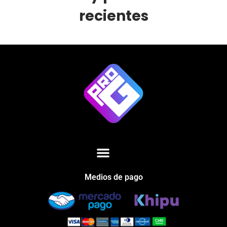
recientes
Medios de pago