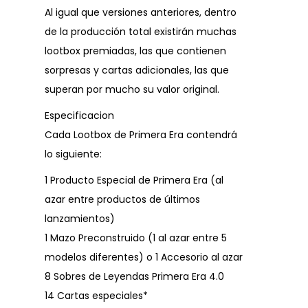
Al igual que versiones anteriores, dentro
de la producción total existirán muchas
lootbox premiadas, las que contienen
sorpresas y cartas adicionales, las que
superan por mucho su valor original.
Especificacion
Cada Lootbox de Primera Era contendrá
lo siguiente:
1 Producto Especial de Primera Era (al
azar entre productos de últimos
lanzamientos)
1 Mazo Preconstruido (1 al azar entre 5
modelos diferentes) o 1 Accesorio al azar
8 Sobres de Leyendas Primera Era 4.0
14 Cartas especiales*