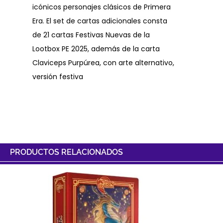
icónicos personajes clásicos de Primera
Era. El set de cartas adicionales consta
de 21 cartas Festivas Nuevas de la
Lootbox PE 2025, además de la carta
Claviceps Purpúrea, con arte alternativo,
versión festiva
PRODUCTOS RELACIONADOS