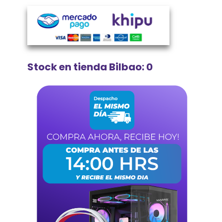
Stock en tienda Bilbao: 0