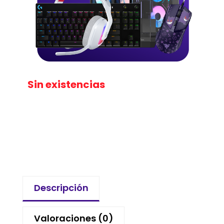
Sin existencias
Descripción
Valoraciones (0)