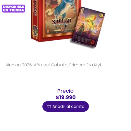
Xinnian 2026: Año del Caballo, Primera Era MyL
Precio
$19.990
Añadir al carrito