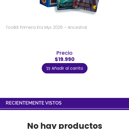
Toolkit Primera Era MyL 2026 – Ancestral
Precio
$19.990
Añadir al carrito
RECIENTEMENTE VISTOS
No hay productos