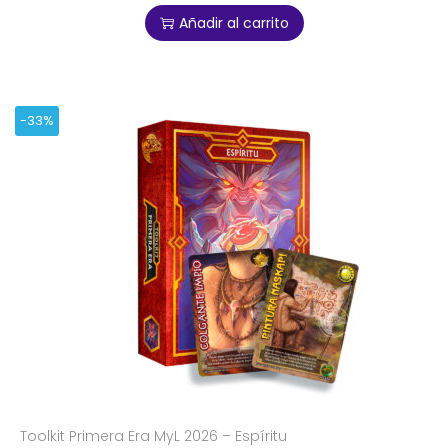
Añadir al carrito
-33%
Toolkit Primera Era MyL 2026 – Espíritu