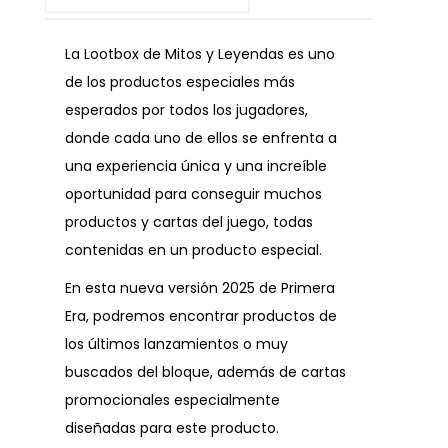
La Lootbox de Mitos y Leyendas es uno
de los productos especiales más
esperados por todos los jugadores,
donde cada uno de ellos se enfrenta a
una experiencia única y una increíble
oportunidad para conseguir muchos
productos y cartas del juego, todas
contenidas en un producto especial.
En esta nueva versión 2025 de Primera
Era, podremos encontrar productos de
los últimos lanzamientos o muy
buscados del bloque, además de cartas
promocionales especialmente
diseñadas para este producto.