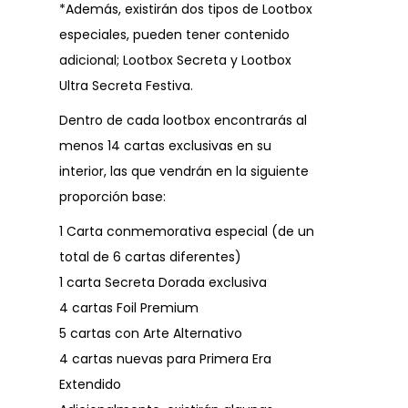
*Además, existirán dos tipos de Lootbox
especiales, pueden tener contenido
adicional; Lootbox Secreta y Lootbox
Ultra Secreta Festiva.
Dentro de cada lootbox encontrarás al
menos 14 cartas exclusivas en su
interior, las que vendrán en la siguiente
proporción base:
1 Carta conmemorativa especial (de un
total de 6 cartas diferentes)
1 carta Secreta Dorada exclusiva
4 cartas Foil Premium
5 cartas con Arte Alternativo
4 cartas nuevas para Primera Era
Extendido