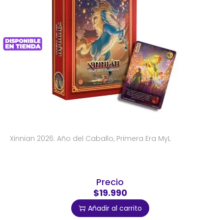
Xinnian 2026: Año del Caballo, Primera Era MyL
Precio
$19.990
Añadir al carrito