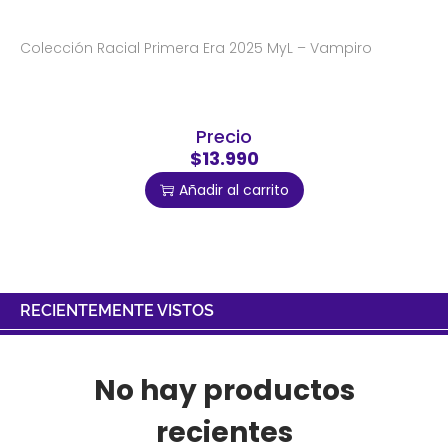
Colección Racial Primera Era 2025 MyL – Vampiro
Precio
$13.990
Añadir al carrito
RECIENTEMENTE VISTOS
No hay productos
recientes