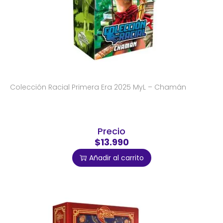
Colección Racial Primera Era 2025 MyL – Chamán
Precio
$13.990
Añadir al carrito