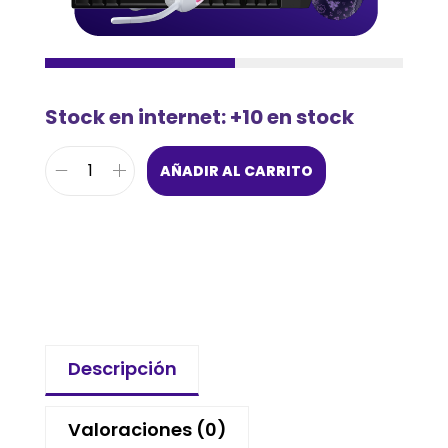
Stock en internet: +10 en stock
AÑADIR AL CARRITO
Descripción
Valoraciones (0)