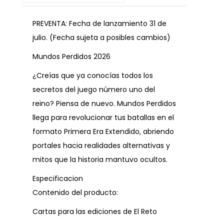
PREVENTA: Fecha de lanzamiento 31 de
julio. (Fecha sujeta a posibles cambios)
Mundos Perdidos 2026
¿Creías que ya conocías todos los
secretos del juego número uno del
reino? Piensa de nuevo. Mundos Perdidos
llega para revolucionar tus batallas en el
formato Primera Era Extendido, abriendo
portales hacia realidades alternativas y
mitos que la historia mantuvo ocultos.
Especificacion
Contenido del producto:
Cartas para las ediciones de El Reto