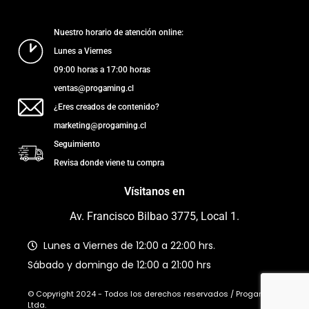
Nuestro horario de atención online:
Lunes a Viernes
09:00 horas a 17:00 horas
ventas@progaming.cl
¿Eres creados de contenido?
marketing@progaming.cl
Seguimiento
Revisa donde viene tu compra
Vísitanos en
Av. Francisco Bilbao 3775, Local 1.
Lunes a Viernes de 12:00 a 22:00 hrs.
Sábado y domingo de 12:00 a 21:00 hrs
© Copyright 2024 - Todos los derechos reservados / Progaming
Ltda.