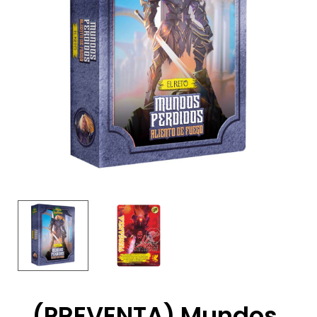
(PREVENTA) Mundos