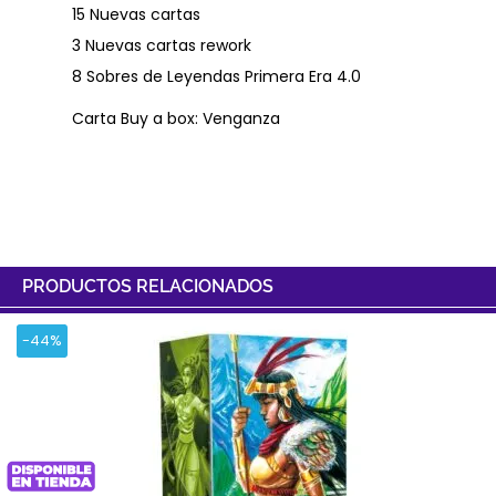
15 Nuevas cartas
3 Nuevas cartas rework
8 Sobres de Leyendas Primera Era 4.0
Carta Buy a box: Venganza
PRODUCTOS RELACIONADOS
-44%