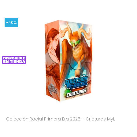
-40%
Colección Racial Primera Era 2025 – Criaturas MyL