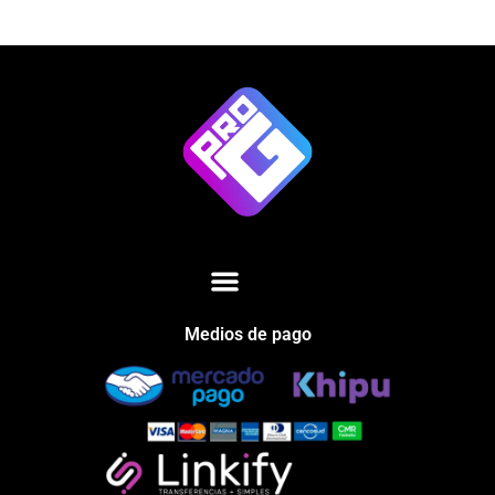
Medios de pago