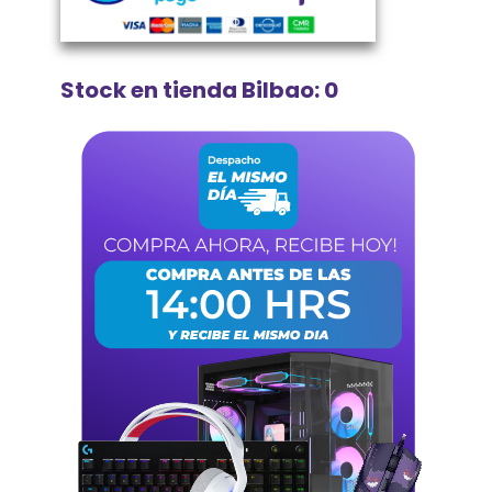
Stock en tienda Bilbao: 0