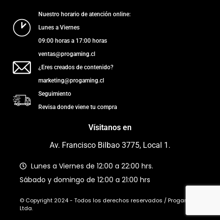
Nuestro horario de atención online:
Lunes a Viernes
09:00 horas a 17:00 horas
ventas@progaming.cl
¿Eres creados de contenido?
marketing@progaming.cl
Seguimiento
Revisa donde viene tu compra
Vísitanos en
Av. Francisco Bilbao 3775, Local 1.
Lunes a Viernes de 12:00 a 22:00 hrs.
Sábado y domingo de 12:00 a 21:00 hrs
© Copyright 2024 - Todos los derechos reservados / Progaming
Ltda.