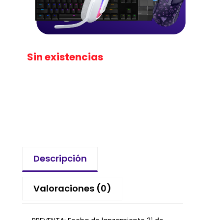
Sin existencias
Descripción
Valoraciones (0)