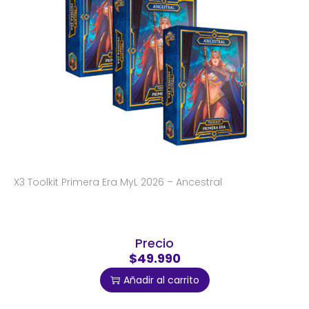
X3 Toolkit Primera Era MyL 2026 – Ancestral
Precio
$49.990
Añadir al carrito