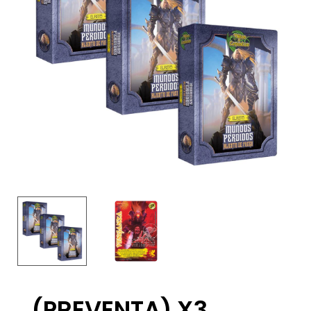
(PREVENTA) X3