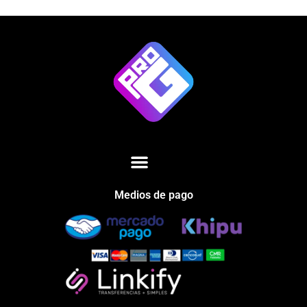
Medios de pago