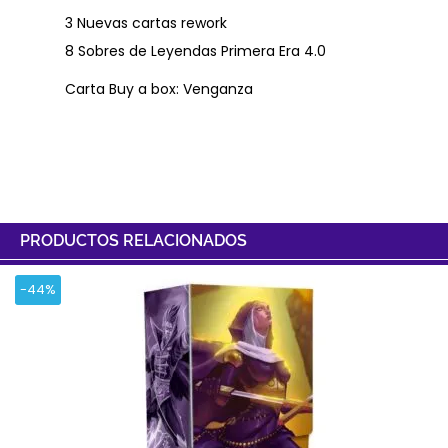
3 Nuevas cartas rework
8 Sobres de Leyendas Primera Era 4.0
Carta Buy a box: Venganza
PRODUCTOS RELACIONADOS
-44%