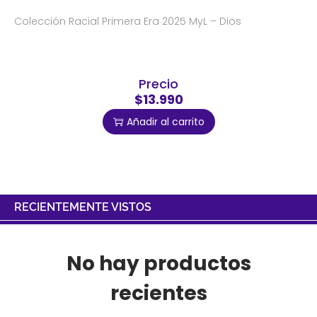
Colección Racial Primera Era 2025 MyL – Dios
Precio
$13.990
Añadir al carrito
RECIENTEMENTE VISTOS
No hay productos
recientes